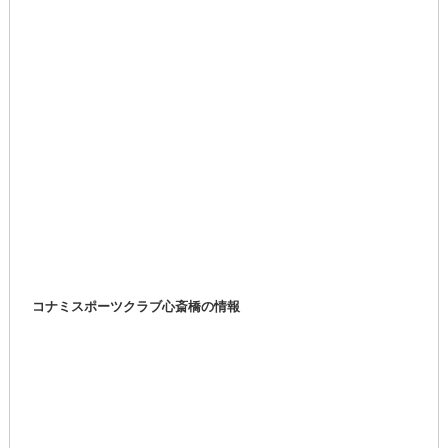
コナミスポーツクラブ心斎橋の情報