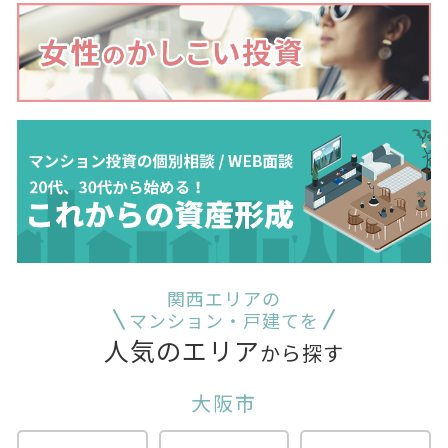
関西エリアの
マンション・戸建てを
人気のエリア
から探す
大阪市