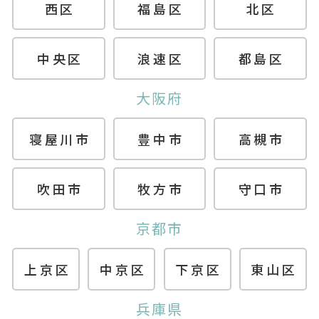
西区
福島区
北区
中央区
浪速区
都島区
大阪府
寝屋川市
豊中市
高槻市
吹田市
牧方市
守口市
京都市
上京区
中京区
下京区
東山区
兵庫県