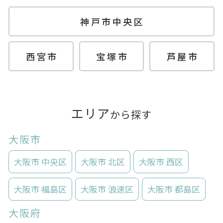
神戸市中央区
西宮市
宝塚市
芦屋市
エリア
から探す
大阪市
大阪市 中央区
大阪市 北区
大阪市 西区
大阪市 福島区
大阪市 浪速区
大阪市 都島区
大阪府