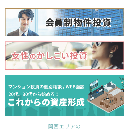
関西エリアの