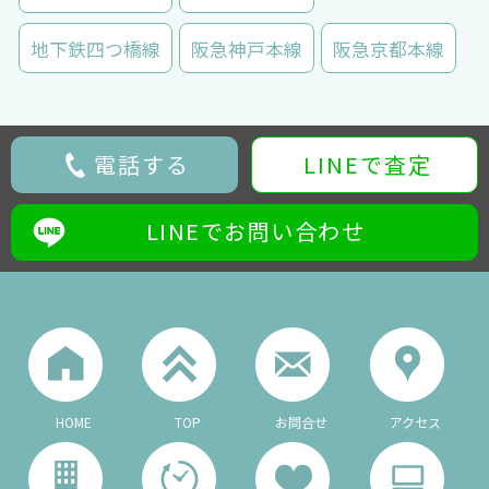
地下鉄四つ橋線
阪急神戸本線
阪急京都本線
電話する
LINEで査定
LINEでお問い合わせ
HOME
TOP
お問合せ
アクセス