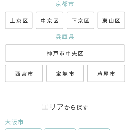
京都市
上京区
中京区
下京区
東山区
兵庫県
神戸市中央区
西宮市
宝塚市
芦屋市
エリア
から探す
大阪市