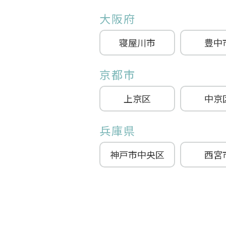
大阪府
寝屋川市
豊中
京都市
上京区
中京
兵庫県
神戸市中央区
西宮