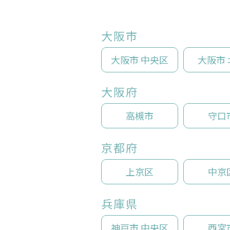
大阪市
大阪市 中央区
大阪市 
大阪府
高槻市
守口
京都府
上京区
中京
兵庫県
神戸市 中央区
西宮