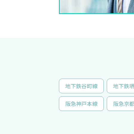
地下鉄谷町線
地下鉄
阪急神戸本線
阪急京