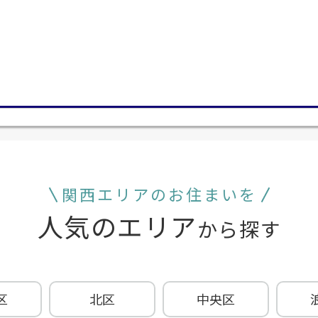
関西エリアのお住まいを
人気のエリア
から探す
区
北区
中央区