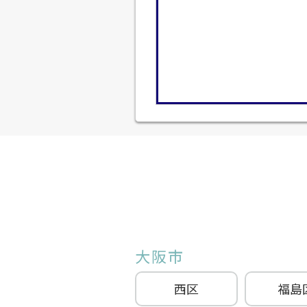
大阪市
西区
福島