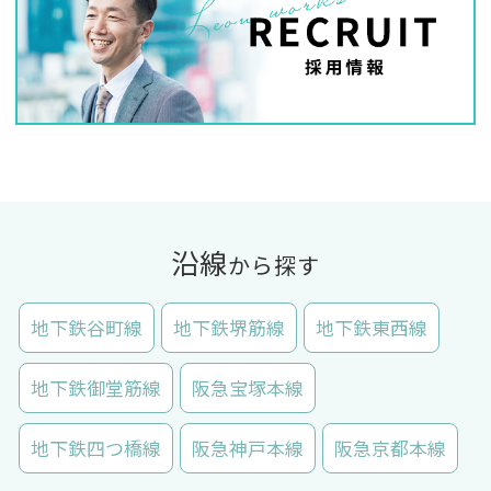
沿線
から探す
地下鉄谷町線
地下鉄堺筋線
地下鉄東西線
地下鉄御堂筋線
阪急宝塚本線
地下鉄四つ橋線
阪急神戸本線
阪急京都本線