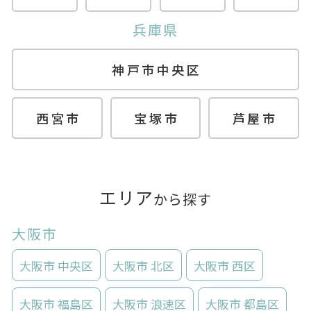
兵庫県
神戸市中央区
西宮市
宝塚市
芦屋市
エリア
から探す
大阪市
大阪市 中央区
大阪市 北区
大阪市 西区
大阪市 福島区
大阪市 浪速区
大阪市 都島区