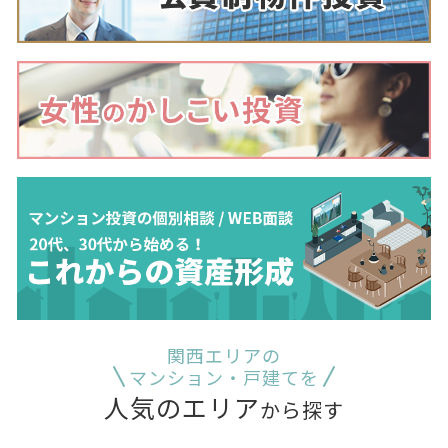
関西エリアの
マンション・戸建てを
人気のエリア
から探す