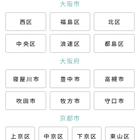
大阪市
西区
福島区
北区
中央区
浪速区
都島区
大阪府
寝屋川市
豊中市
高槻市
吹田市
牧方市
守口市
京都市
上京区
中京区
下京区
東山区