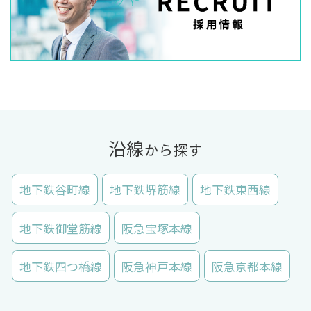
沿線
から探す
地下鉄谷町線
地下鉄堺筋線
地下鉄東西線
地下鉄御堂筋線
阪急宝塚本線
地下鉄四つ橋線
阪急神戸本線
阪急京都本線