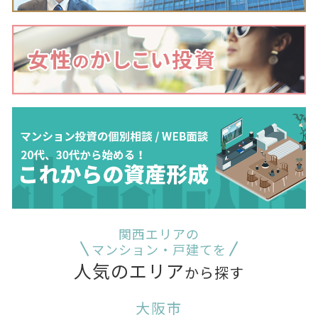
関西エリアの
マンション・戸建てを
人気のエリア
から探す
大阪市