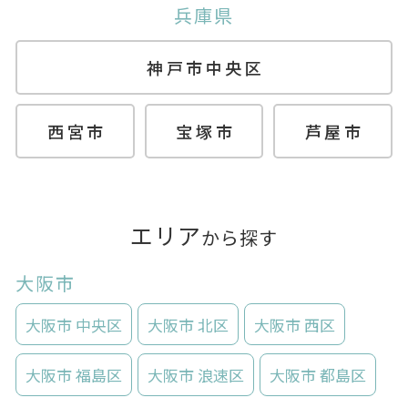
兵庫県
神戸市中央区
西宮市
宝塚市
芦屋市
エリア
から探す
大阪市
大阪市 中央区
大阪市 北区
大阪市 西区
大阪市 福島区
大阪市 浪速区
大阪市 都島区