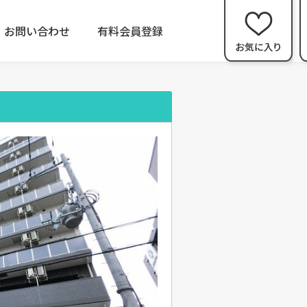
お問い合わせ
有料会員登録