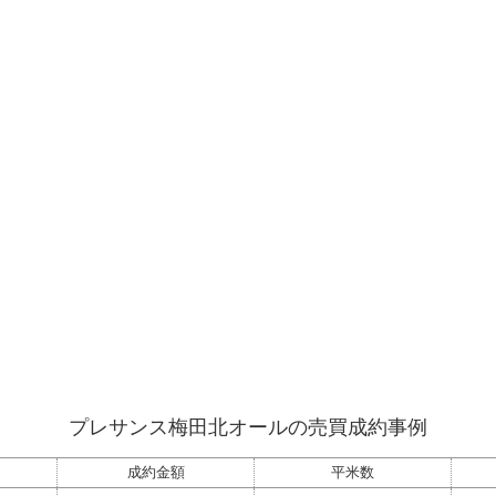
プレサンス梅田北オールの売買成約事例
成約金額
平米数