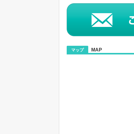
MAP
マップ