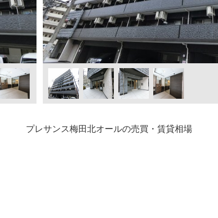
プレサンス梅田北オールの売買・賃貸相場