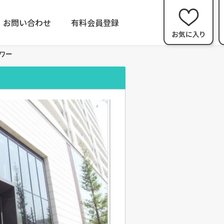
お問い合わせ
有料会員登録
ワー