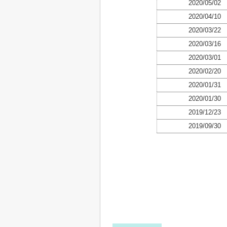
2020/05/02
2020/04/10
2020/03/22
2020/03/16
2020/03/01
2020/02/20
2020/01/31
2020/01/30
2019/12/23
2019/09/30