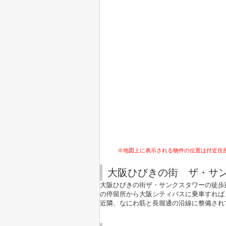
※地図上に表示される物件の位置は付近住
大阪ひびきの街 ザ・サ
大阪ひびきの街ザ・サンクスタワーの徒歩
の停留所から大阪シティバスに乗車すれば
近隣、なにわ筋と長堀通の沿線に整備され