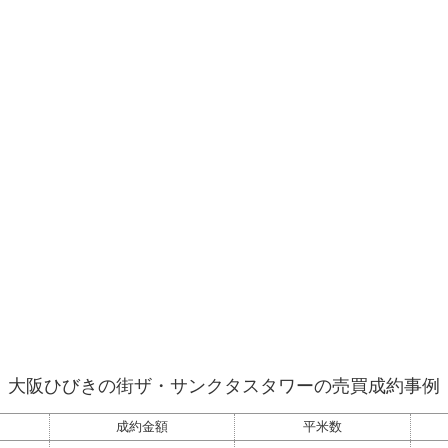
大阪ひびきの街ザ・サンクタスタワーの売買成約事例
成約金額
平米数