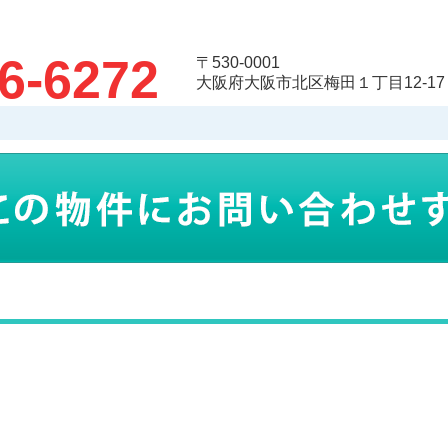
6-6272
〒530-0001
大阪府大阪市北区梅田１丁目12-17