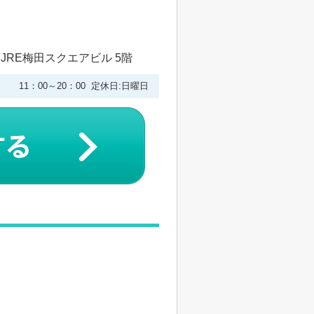
 JRE梅田スクエアビル 5階
11：00～20：00 定休日:日曜日