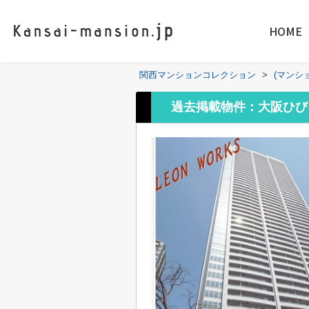
HOME
関西マンションコレクション
>
(マンシ
過去掲載物件：大阪ひび