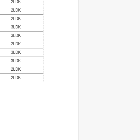
2LDK
2LDK
2LDK
3LDK
3LDK
2LDK
3LDK
3LDK
2LDK
2LDK