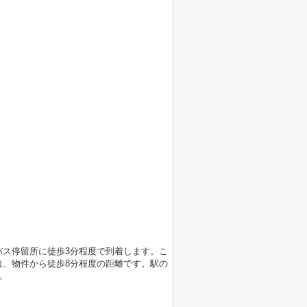
ス停留所に徒歩3分程度で到着します。こ
、物件から徒歩8分程度の距離です。駅の
。