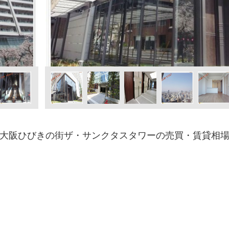
大阪ひびきの街ザ・サンクタスタワーの売買・賃貸相