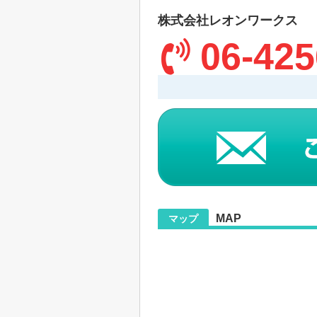
株式会社レオンワークス
06-425
MAP
マップ