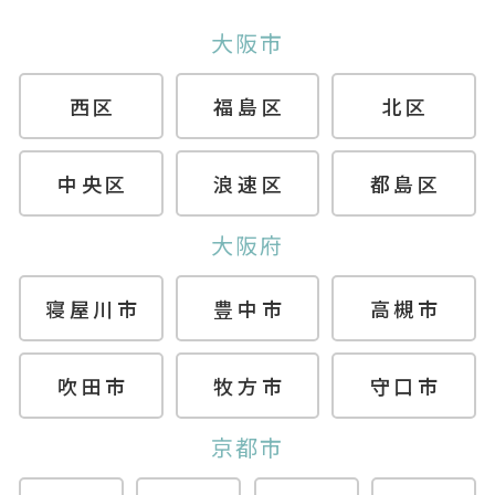
大阪市
西区
福島区
北区
中央区
浪速区
都島区
大阪府
寝屋川市
豊中市
高槻市
吹田市
牧方市
守口市
京都市