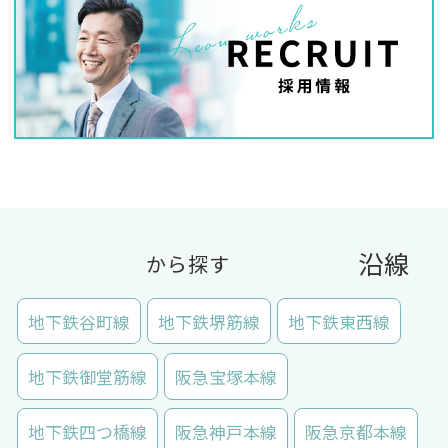
沿線
から探す
地下鉄谷町線
地下鉄堺筋線
地下鉄東西線
地下鉄御堂筋線
阪急宝塚本線
地下鉄四つ橋線
阪急神戸本線
阪急京都本線