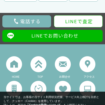
電話する
LINEで査定
LINEでお問い合わせ
HOME
TOP
お問合せ
アクセス
当サイトでは、お客様の当サイト利用状況把握、サービス向上検討を目的と
会社概要
閲覧履歴
お気に入り
PCサイト
して、クッキー（Cookie）を使用しています。