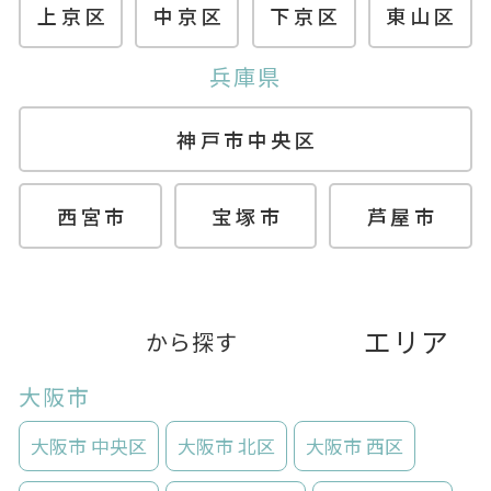
上京区
中京区
下京区
東山区
兵庫県
神戸市中央区
西宮市
宝塚市
芦屋市
エリア
から探す
大阪市
大阪市 中央区
大阪市 北区
大阪市 西区