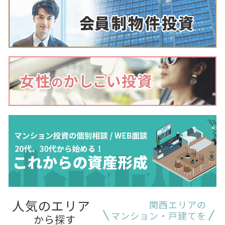
人気のエリア
関西エリアの
マンション・戸建てを
から探す