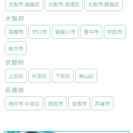
大阪市 福島区
大阪市 浪速区
大阪市 都島区
大阪府
高槻市
守口市
寝屋川市
豊中市
吹田市
枚方市
京都府
上京区
中京区
下京区
東山区
兵庫県
神戸市 中央区
西宮市
宝塚市
芦屋市