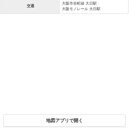
大阪市谷町線 大日駅
交通
大阪モノレール 大日駅
地図アプリで開く