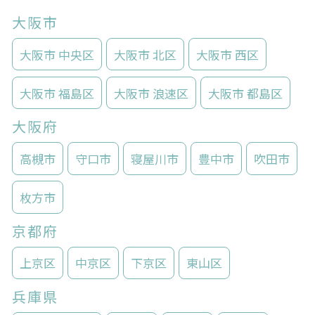
大阪市
大阪市 中央区
大阪市 北区
大阪市 西区
大阪市 福島区
大阪市 浪速区
大阪市 都島区
大阪府
高槻市
守口市
寝屋川市
豊中市
吹田市
枚方市
京都府
上京区
中京区
下京区
東山区
兵庫県