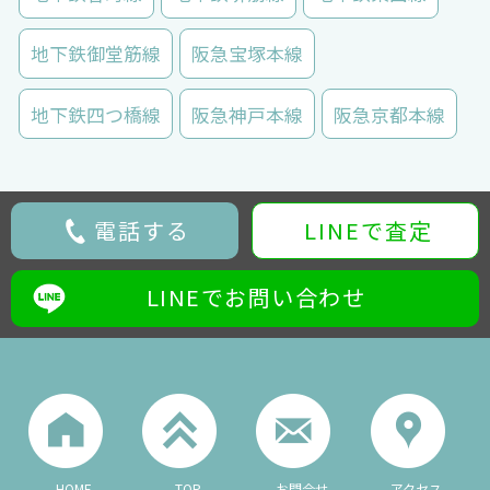
地下鉄御堂筋線
阪急宝塚本線
地下鉄四つ橋線
阪急神戸本線
阪急京都本線
電話する
LINEで査定
LINEでお問い合わせ
HOME
TOP
お問合せ
アクセス