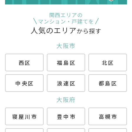
関西エリアの
マンション・戸建てを
人気のエリア
から探す
大阪市
西区
福島区
北区
中央区
浪速区
都島区
大阪府
寝屋川市
豊中市
高槻市