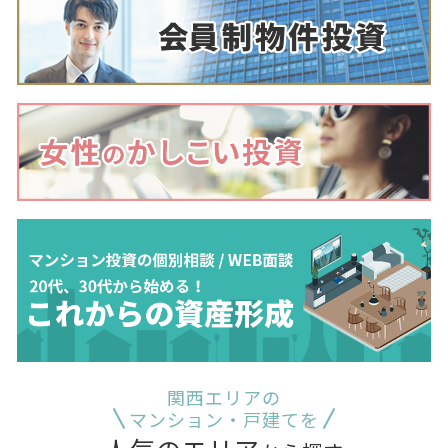
関西エリアの
マンション・戸建てを