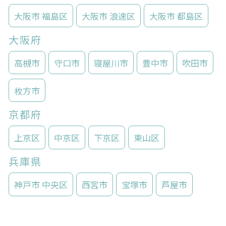
大阪市 福島区
大阪市 浪速区
大阪市 都島区
大阪府
高槻市
守口市
寝屋川市
豊中市
吹田市
枚方市
京都府
上京区
中京区
下京区
東山区
兵庫県
神戸市 中央区
西宮市
宝塚市
芦屋市