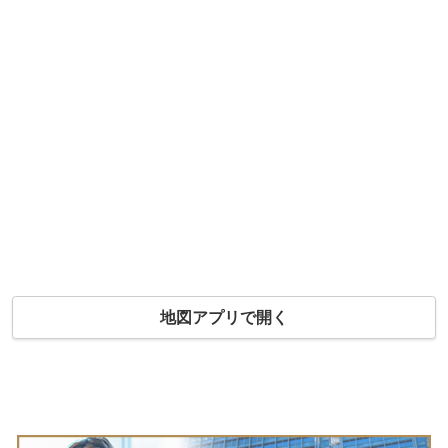
地図アプリで開く