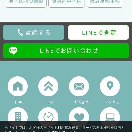
地下鉄四つ橋線
阪急神戸本線
阪急京都本線
電話する
LINEで査定
LINEでお問い合わせ
HOME
TOP
お問合せ
アクセス
当サイトでは、お客様の当サイト利用状況把握、サービス向上検討を目的と