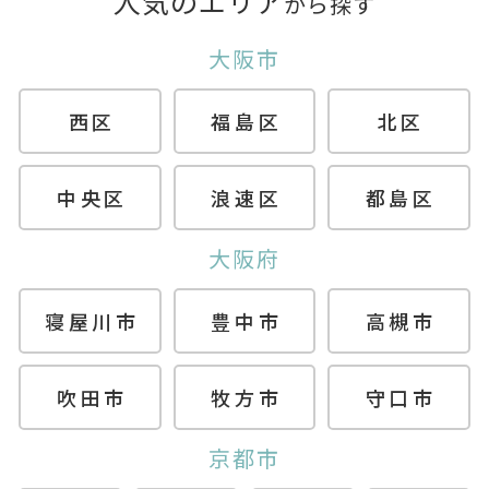
人気のエリア
から探す
大阪市
西区
福島区
北区
中央区
浪速区
都島区
大阪府
寝屋川市
豊中市
高槻市
吹田市
牧方市
守口市
京都市