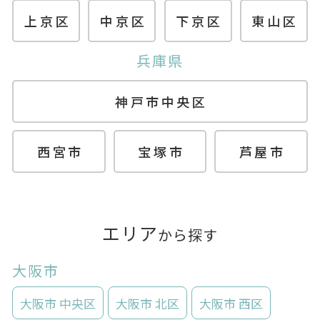
上京区
中京区
下京区
東山区
兵庫県
神戸市中央区
西宮市
宝塚市
芦屋市
エリア
から探す
大阪市
大阪市 中央区
大阪市 北区
大阪市 西区