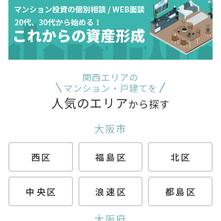
関西エリアの
マンション・戸建てを
人気のエリア
から探す
大阪市
西区
福島区
北区
中央区
浪速区
都島区
大阪府