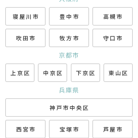
寝屋川市
豊中市
高槻市
吹田市
牧方市
守口市
京都市
上京区
中京区
下京区
東山区
兵庫県
神戸市中央区
西宮市
宝塚市
芦屋市