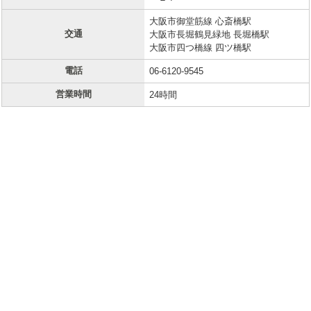
大阪市御堂筋線 心斎橋駅
交通
大阪市長堀鶴見緑地 長堀橋駅
大阪市四つ橋線 四ツ橋駅
電話
06-6120-9545
営業時間
24時間