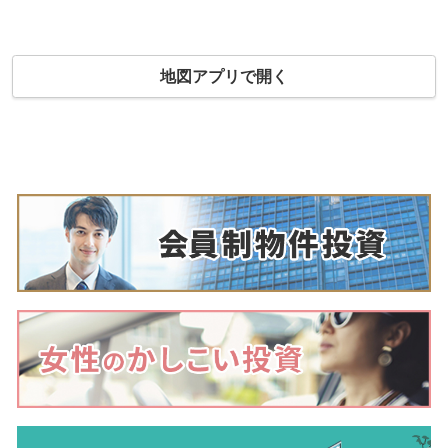
地図アプリで開く