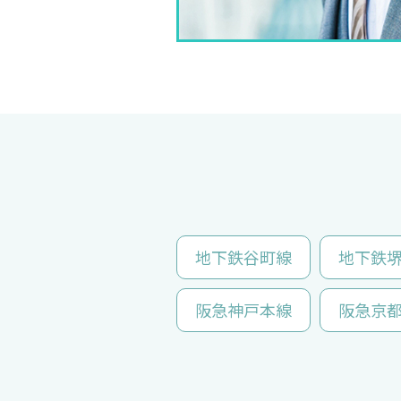
地下鉄谷町線
地下鉄
阪急神戸本線
阪急京