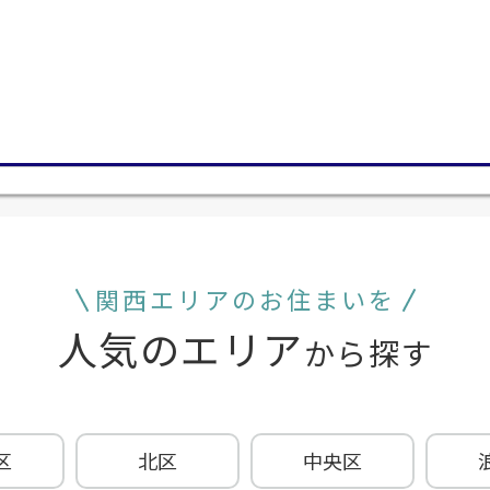
関西エリアのお住まいを
人気のエリア
から探す
区
北区
中央区