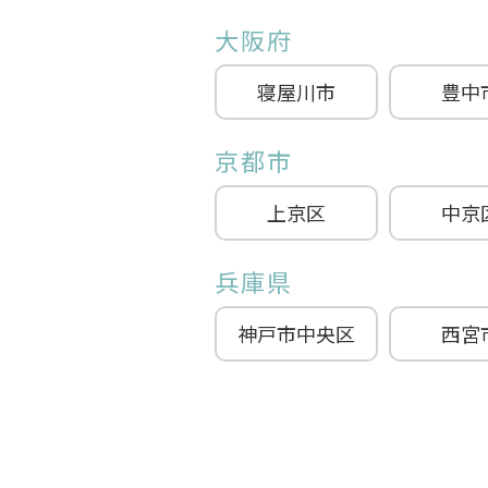
大阪府
寝屋川市
豊中
京都市
上京区
中京
兵庫県
神戸市中央区
西宮