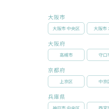
大阪市
大阪市 中央区
大阪市 
大阪府
高槻市
守口
京都府
上京区
中京
兵庫県
神戸市 中央区
西宮