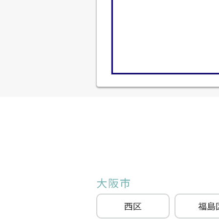
大阪市
西区
福島