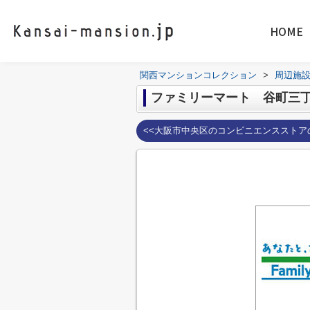
HOME
関西マンションコレクション
>
周辺施
ファミリーマート 谷町三
<<大阪市中央区のコンビニエンスストア