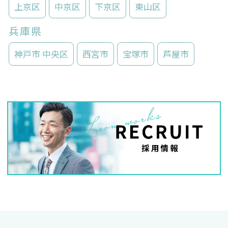
上京区
中京区
下京区
東山区
兵庫県
神戸市 中央区
西宮市
宝塚市
芦屋市