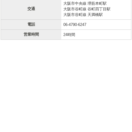
大阪市中央線 堺筋本町駅
交通
大阪市谷町線 谷町四丁目駅
大阪市谷町線 天満橋駅
電話
06-4790-6247
営業時間
24時間