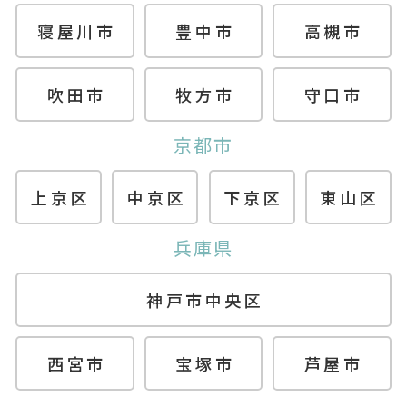
寝屋川市
豊中市
高槻市
吹田市
牧方市
守口市
京都市
上京区
中京区
下京区
東山区
兵庫県
神戸市中央区
西宮市
宝塚市
芦屋市