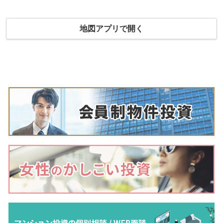
地図アプリで開く