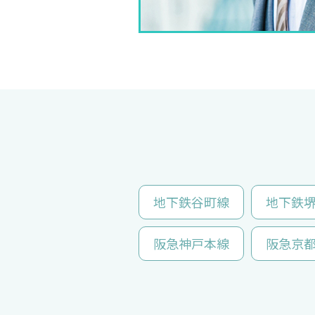
地下鉄谷町線
地下鉄
阪急神戸本線
阪急京