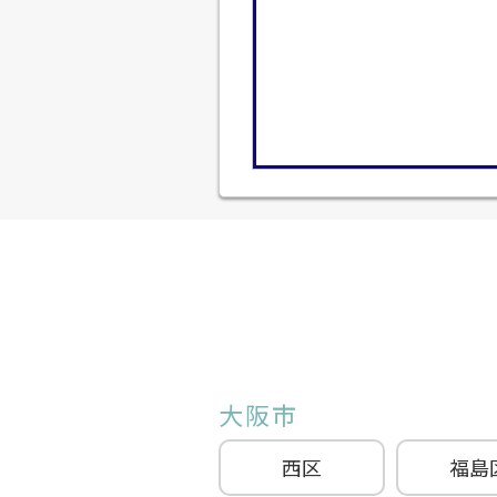
大阪市
西区
福島