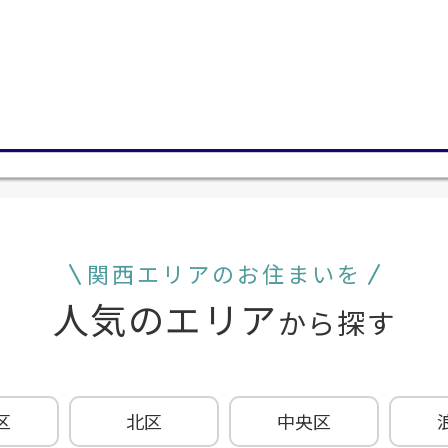
関西エリアのお住まいを
人気のエリア
から探す
区
北区
中央区