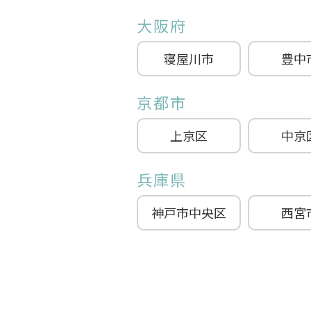
大阪府
寝屋川市
豊中
京都市
上京区
中京
兵庫県
神戸市中央区
西宮