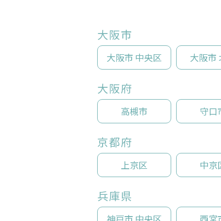
大阪市
大阪市 中央区
大阪市 
大阪府
高槻市
守口
京都府
上京区
中京
兵庫県
神戸市 中央区
西宮