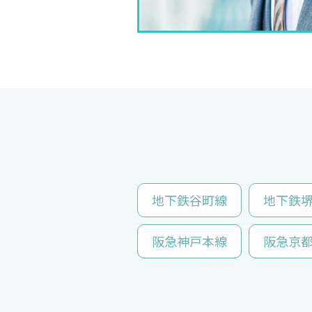
地下鉄谷町線
地下鉄
阪急神戸本線
阪急京