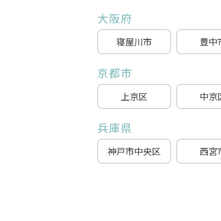
大阪府
寝屋川市
豊中
京都市
上京区
中京
兵庫県
神戸市中央区
西宮