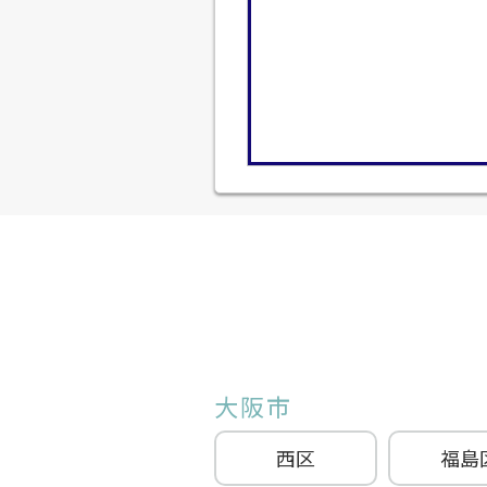
大阪市
西区
福島