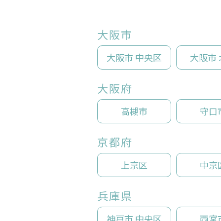
大阪市
大阪市 中央区
大阪市 
大阪府
高槻市
守口
京都府
上京区
中京
兵庫県
神戸市 中央区
西宮