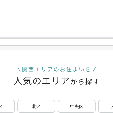
関西エリアのお住まいを
人気のエリア
から探す
区
北区
中央区