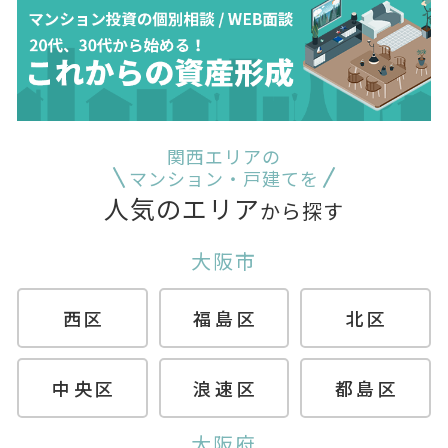
関西エリアの
マンション・戸建てを
人気のエリア
から探す
大阪市
西区
福島区
北区
中央区
浪速区
都島区
大阪府