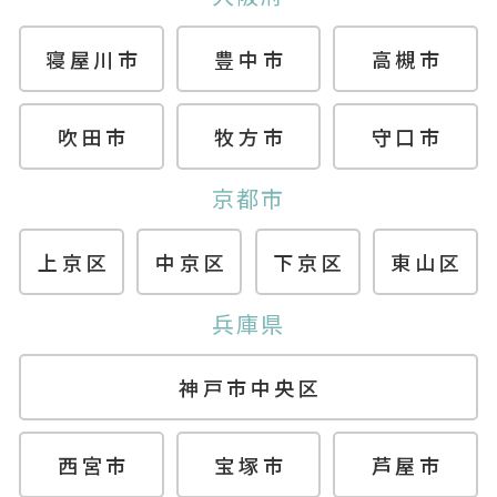
寝屋川市
豊中市
高槻市
吹田市
牧方市
守口市
京都市
上京区
中京区
下京区
東山区
兵庫県
神戸市中央区
西宮市
宝塚市
芦屋市