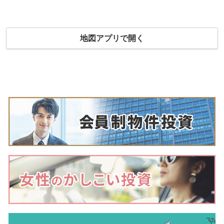
地図アプリで開く