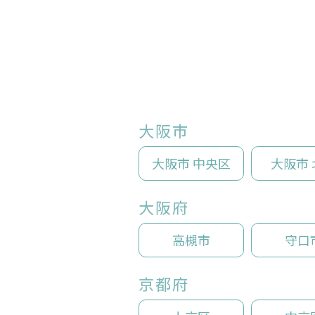
大阪市
大阪市 中央区
大阪市 
大阪府
高槻市
守口
京都府