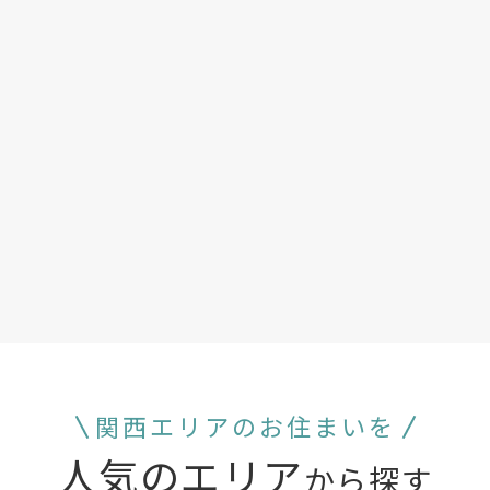
関西エリアのお住まいを
人気のエリア
から探す