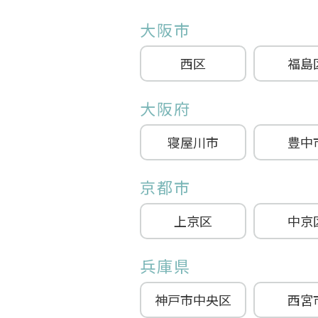
大阪市
西区
福島
大阪府
寝屋川市
豊中
京都市
上京区
中京
兵庫県
神戸市中央区
西宮