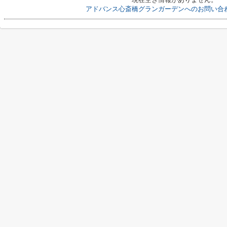
アドバンス心斎橋グランガーデンへのお問い合