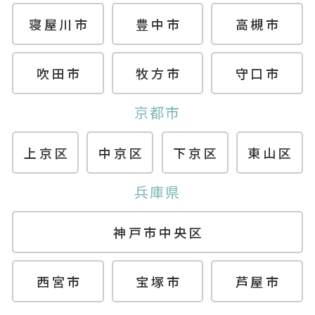
寝屋川市
豊中市
高槻市
吹田市
牧方市
守口市
京都市
上京区
中京区
下京区
東山区
兵庫県
神戸市中央区
西宮市
宝塚市
芦屋市