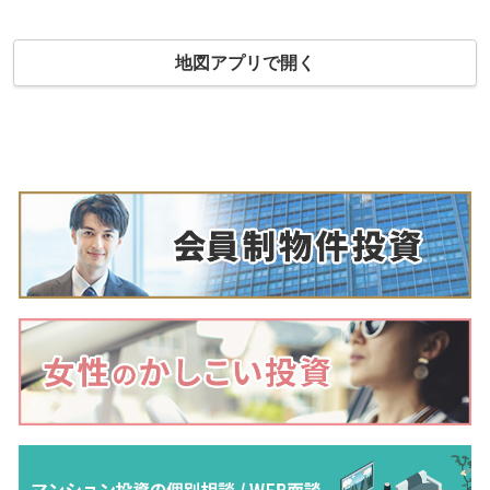
地図アプリで開く