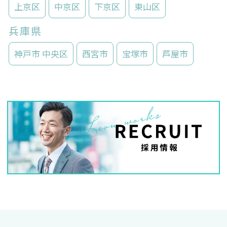
上京区
中京区
下京区
東山区
兵庫県
神戸市 中央区
西宮市
宝塚市
芦屋市