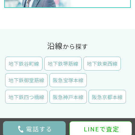
沿線
から探す
地下鉄谷町線
地下鉄堺筋線
地下鉄東西線
地下鉄御堂筋線
阪急宝塚本線
地下鉄四つ橋線
阪急神戸本線
阪急京都本線
電話する
LINEで査定