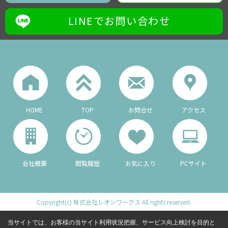
LINEでお問い合わせ
HOME
TOP
お問合せ
アクセス
会社概要
閲覧履歴
お気に入り
PCサイト
Copyright(c) 株式会社レオンワークス All rights reserved.
当サイトでは、お客様の当サイト利用状況把握、サービス向上検討を目的と