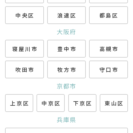
中央区
浪速区
都島区
大阪府
寝屋川市
豊中市
高槻市
吹田市
牧方市
守口市
京都市
上京区
中京区
下京区
東山区
兵庫県