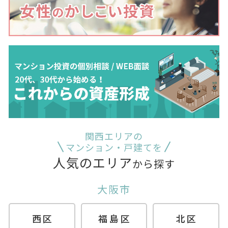
関西エリアの
マンション・戸建てを
人気のエリア
から探す
大阪市
西区
福島区
北区