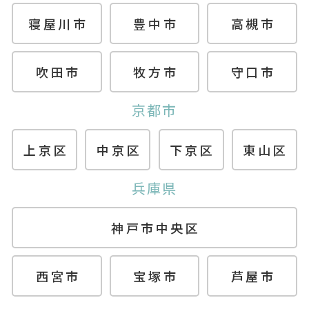
寝屋川市
豊中市
高槻市
吹田市
牧方市
守口市
京都市
上京区
中京区
下京区
東山区
兵庫県
神戸市中央区
西宮市
宝塚市
芦屋市