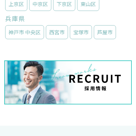
上京区
中京区
下京区
東山区
兵庫県
神戸市 中央区
西宮市
宝塚市
芦屋市