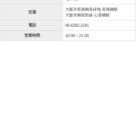
大阪市長堀鶴見緑地 長堀橋駅
交通
大阪市御堂筋線 心斎橋駅
電話
06-6282-2241
営業時間
10:00～21:00