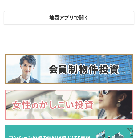
地図アプリで開く