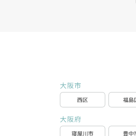
大阪市
西区
福島
大阪府
寝屋川市
豊中