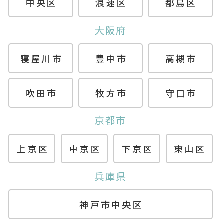
中央区
浪速区
都島区
大阪府
寝屋川市
豊中市
高槻市
吹田市
牧方市
守口市
京都市
上京区
中京区
下京区
東山区
兵庫県
神戸市中央区