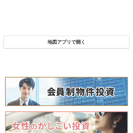
地図アプリで開く