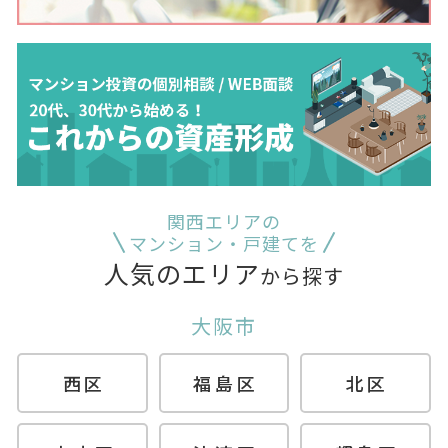
関西エリアの
マンション・戸建てを
人気のエリア
から探す
大阪市
西区
福島区
北区