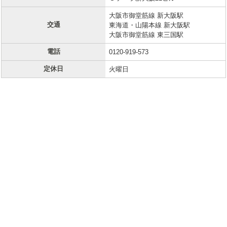
大阪市御堂筋線 新大阪駅
交通
東海道・山陽本線 新大阪駅
大阪市御堂筋線 東三国駅
電話
0120-919-573
定休日
火曜日