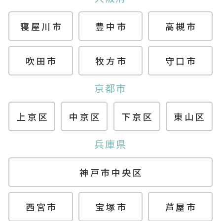
寝屋川市
豊中市
高槻市
吹田市
牧方市
守口市
京都市
上京区
中京区
下京区
東山区
兵庫県
神戸市中央区
西宮市
宝塚市
芦屋市