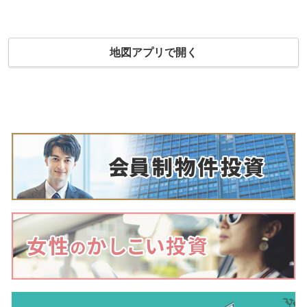
地図アプリで開く