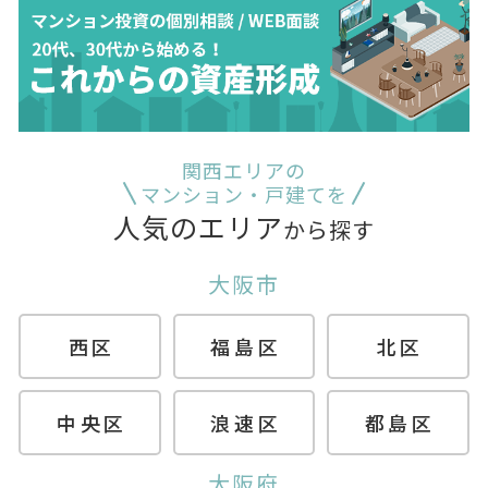
関西エリアの
マンション・戸建てを
人気のエリア
から探す
大阪市
西区
福島区
北区
中央区
浪速区
都島区
大阪府