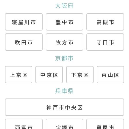
大阪府
寝屋川市
豊中市
高槻市
吹田市
牧方市
守口市
京都市
上京区
中京区
下京区
東山区
兵庫県
神戸市中央区
西宮市
宝塚市
芦屋市