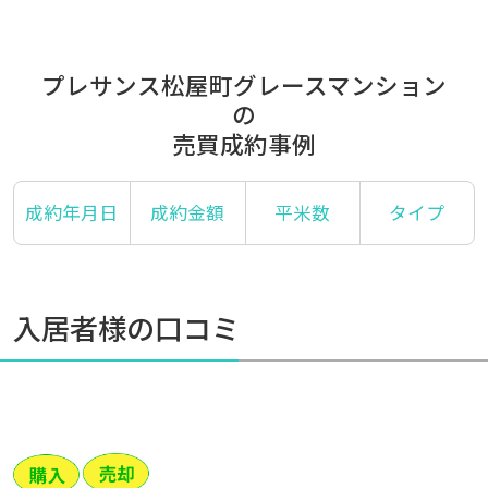
プレサンス松屋町グレースマンション
の
売買成約事例
成約年月日
成約金額
平米数
タイプ
入居者様の口コミ