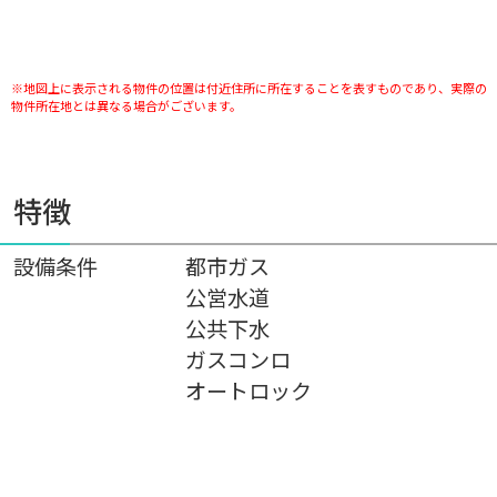
※地図上に表示される物件の位置は付近住所に所在することを表すものであり、実際の
物件所在地とは異なる場合がございます。
特徴
設備条件
都市ガス
公営水道
公共下水
ガスコンロ
オートロック