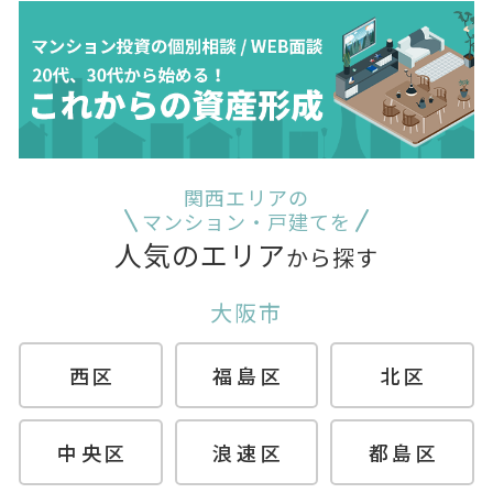
関西エリアの
マンション・戸建てを
人気のエリア
から探す
大阪市
西区
福島区
北区
中央区
浪速区
都島区