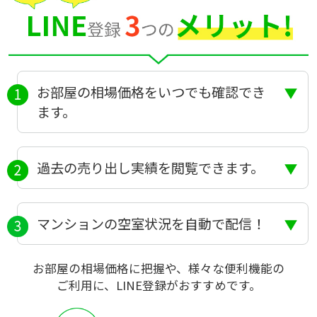
お部屋の相場価格をいつでも確認でき
ます。
過去の売り出し実績を閲覧できます。
マンションの空室状況を自動で配信！
お部屋の相場価格に把握や、様々な便利機能の
ご利用に、LINE登録がおすすめです。