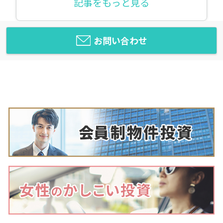
記事をもっと見る
お問い合わせ