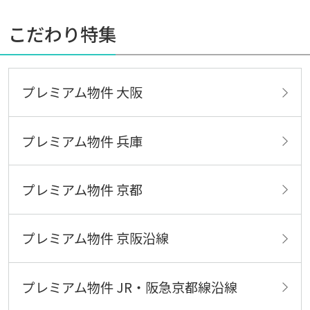
こだわり特集
プレミアム物件 大阪
プレミアム物件 兵庫
プレミアム物件 京都
プレミアム物件 京阪沿線
プレミアム物件 JR・阪急京都線沿線