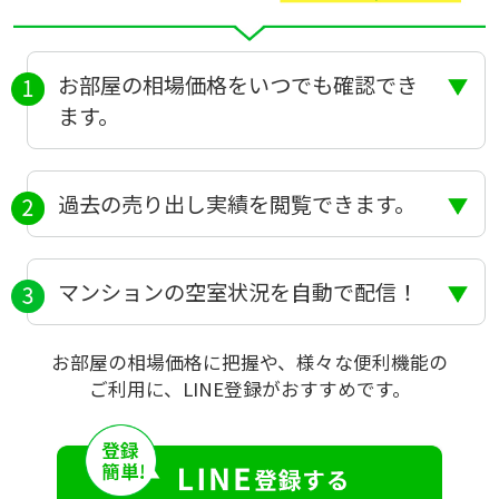
お部屋の相場価格をいつでも確認でき
ます。
過去の売り出し実績を閲覧できます。
マンションの空室状況を自動で配信！
お部屋の相場価格に把握や、様々な便利機能の
ご利用に、LINE登録がおすすめです。