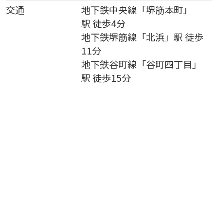
交通
地下鉄中央線
「
堺筋本町
」
駅 徒歩4分
地下鉄堺筋線
「
北浜
」駅 徒歩
11分
地下鉄谷町線
「
谷町四丁目
」
駅 徒歩15分