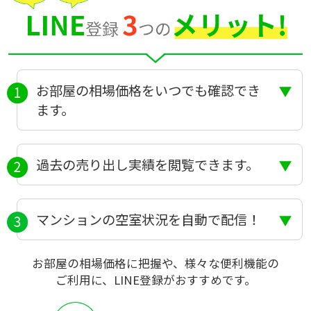
お部屋の相場価格をいつでも確認でき
ます。
過去の売り出し実績を閲覧できます。
マンションの空室状況を自動で配信！
お部屋の相場価格に把握や、様々な便利機能の
ご利用に、LINE登録がおすすめです。