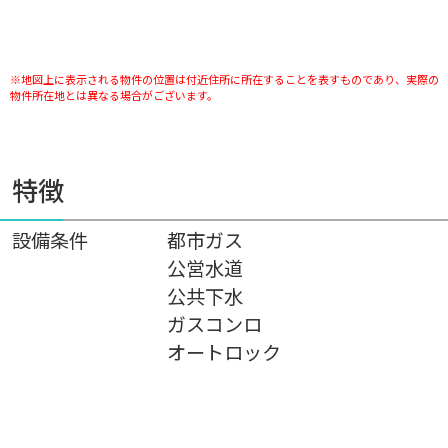
※地図上に表示される物件の位置は付近住所に所在することを表すものであり、実際の
物件所在地とは異なる場合がございます。
特徴
設備条件
都市ガス
公営水道
公共下水
ガスコンロ
オートロック