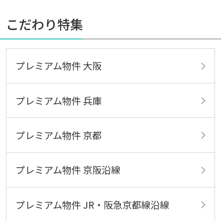
こだわり特集
プレミアム物件 大阪
プレミアム物件 兵庫
プレミアム物件 京都
プレミアム物件 京阪沿線
プレミアム物件 JR・阪急京都線沿線