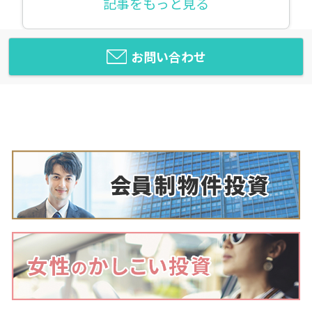
記事をもっと見る
お問い合わせ