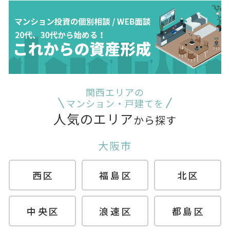
関西エリアの
マンション・戸建てを
人気のエリア
から探す
大阪市
西区
福島区
北区
中央区
浪速区
都島区