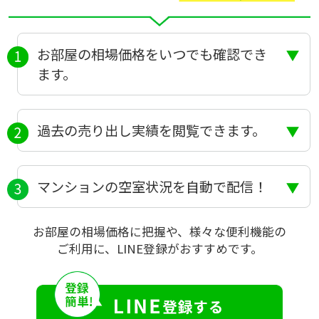
お部屋の相場価格をいつでも確認でき
ます。
過去の売り出し実績を閲覧できます。
マンションの空室状況を自動で配信！
お部屋の相場価格に把握や、様々な便利機能の
ご利用に、LINE登録がおすすめです。