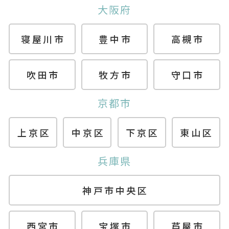
大阪府
寝屋川市
豊中市
高槻市
吹田市
牧方市
守口市
京都市
上京区
中京区
下京区
東山区
兵庫県
神戸市中央区
西宮市
宝塚市
芦屋市