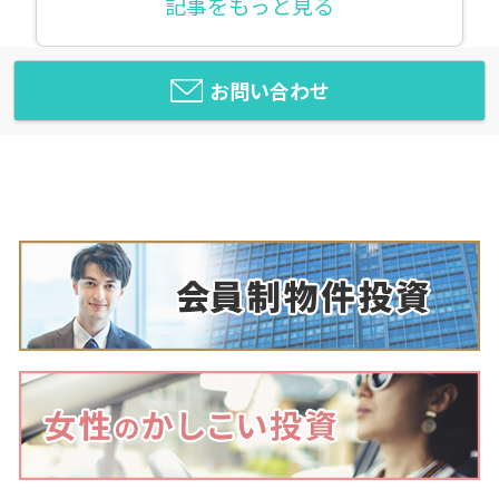
記事をもっと見る
お問い合わせ