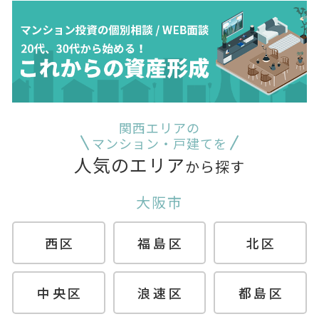
関西エリアの
マンション・戸建てを
人気のエリア
から探す
大阪市
西区
福島区
北区
中央区
浪速区
都島区