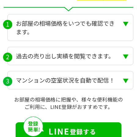
お部屋の相場価格をいつでも確認でき
ます。
過去の売り出し実績を閲覧できます。
マンションの空室状況を自動で配信！
お部屋の相場価格に把握や、様々な便利機能の
ご利用に、LINE登録がおすすめです。