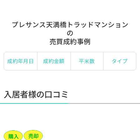
プレサンス天満橋トラッドマンション
の
売買成約事例
成約年月日
成約金額
平米数
タイプ
入居者様の口コミ