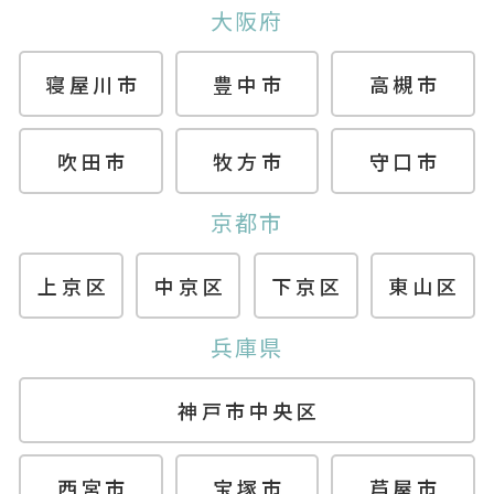
大阪府
寝屋川市
豊中市
高槻市
吹田市
牧方市
守口市
京都市
上京区
中京区
下京区
東山区
兵庫県
神戸市中央区
西宮市
宝塚市
芦屋市