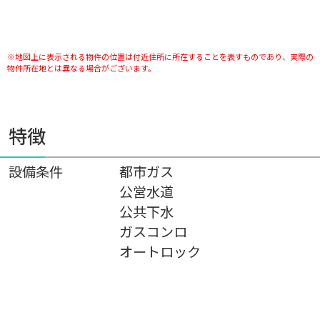
※地図上に表示される物件の位置は付近住所に所在することを表すものであり、実際の
物件所在地とは異なる場合がございます。
特徴
設備条件
都市ガス
公営水道
公共下水
ガスコンロ
オートロック