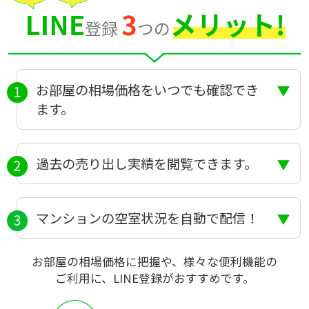
お部屋の相場価格をいつでも確認でき
ます。
過去の売り出し実績を閲覧できます。
マンションの空室状況を自動で配信！
お部屋の相場価格に把握や、様々な便利機能の
ご利用に、LINE登録がおすすめです。