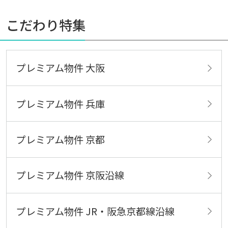
こだわり特集
プレミアム物件 大阪
プレミアム物件 兵庫
プレミアム物件 京都
プレミアム物件 京阪沿線
プレミアム物件 JR・阪急京都線沿線