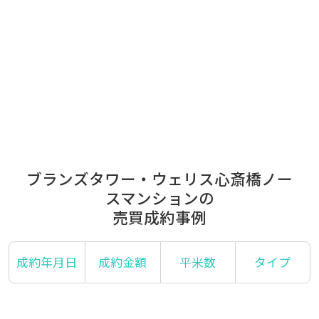
ブランズタワー・ウェリス心斎橋ノー
スマンションの
売買成約事例
成約年月日
成約金額
平米数
タイプ