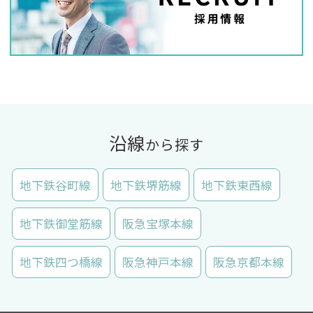
沿線
から探す
地下鉄谷町線
地下鉄堺筋線
地下鉄東西線
地下鉄御堂筋線
阪急宝塚本線
地下鉄四つ橋線
阪急神戸本線
阪急京都本線