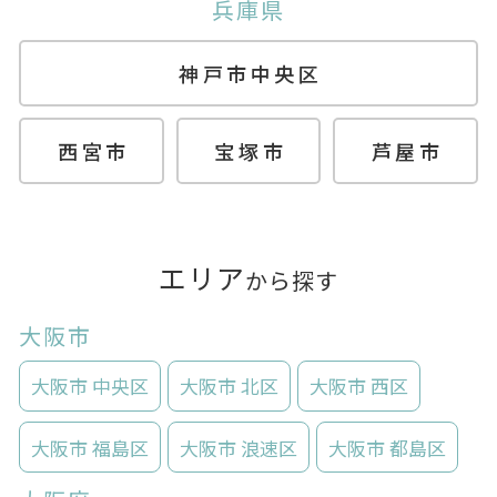
兵庫県
神戸市中央区
西宮市
宝塚市
芦屋市
エリア
から探す
大阪市
大阪市 中央区
大阪市 北区
大阪市 西区
大阪市 福島区
大阪市 浪速区
大阪市 都島区