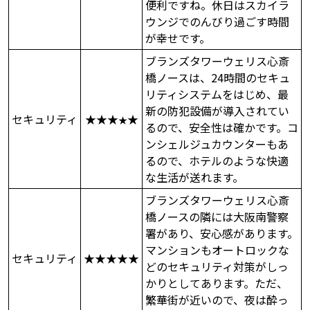
便利ですね。休日はスカイラ
ウンジでのんびり過ごす時間
が幸せです。
ブランズタワーウェリス心斎
橋ノースは、24時間のセキュ
リティシステムをはじめ、最
新の防犯設備が導入されてい
セキュリティ
★★★
★
★
るので、安全性は確かです。コ
ンシェルジュカウンターもあ
るので、ホテルのような快適
な生活が送れます。
ブランズタワーウェリス心斎
橋ノースの隣には大阪南警察
署があり、安心感があります。
マンションもオートロックな
セキュリティ
★★★★★
どのセキュリティ対策がしっ
かりとしてあります。ただ、
繁華街が近いので、夜は酔っ