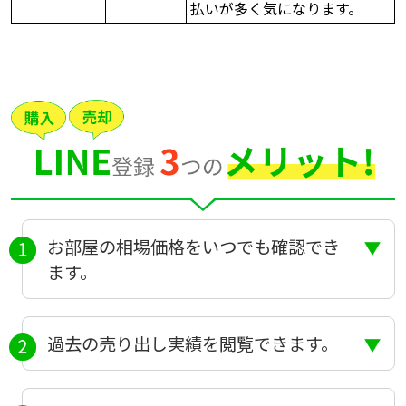
払いが多く気になります。
お部屋の相場価格をいつでも確認でき
ます。
過去の売り出し実績を閲覧できます。