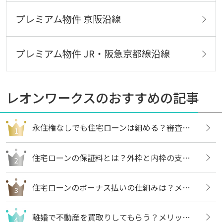
プレミアム物件 京阪沿線
プレミアム物件 JR・阪急京都線沿線
レオンワークスのおすすめの記事
永住権なしでも住宅ローンは組める？審査内容や借りる方法についても解説
住宅ローンの保証料とは？外枠と内枠の支払い方法や違いについても解説
住宅ローンのボーナス払いの仕組みは？メリットや注意点についても解説
離婚で不動産を買取りしてもらう？メリットや売却の流れについても解説