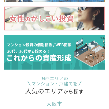
関西エリアの
マンション・戸建てを
人気のエリア
から探す
大阪市