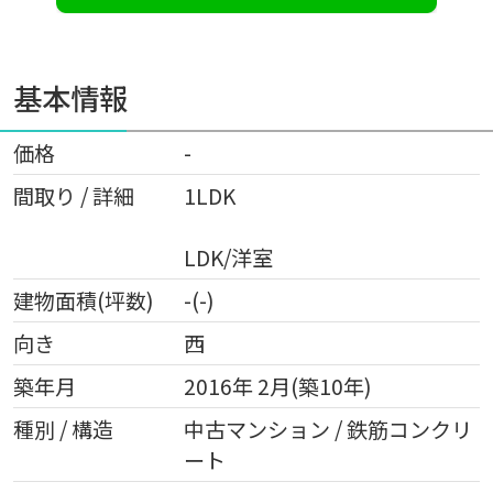
基本情報
価格
-
間取り / 詳細
1LDK
LDK
/
洋室
建物面積(坪数)
-(-)
向き
西
築年月
2016年 2月(築10年)
種別 / 構造
中古マンション / 鉄筋コンクリ
ート