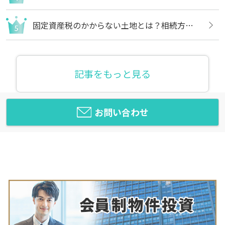
固定資産税のかからない土地とは？相続方法や不要な場合の処分方法も解説
記事をもっと見る
お問い合わせ