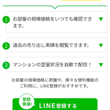
お部屋の相場価格をいつでも確認でき
ます。
過去の売り出し実績を閲覧できます。
マンションの空室状況を自動で配信！
お部屋の相場価格に把握や、様々な便利機能の
ご利用に、LINE登録がおすすめです。