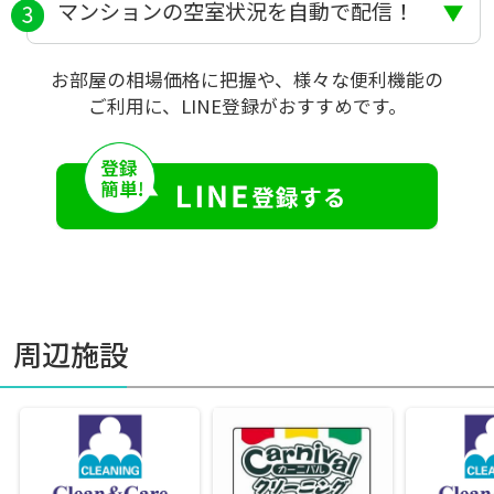
マンションの空室状況を自動で配信！
お部屋の相場価格に把握や、様々な便利機能の
ご利用に、LINE登録がおすすめです。
周辺施設