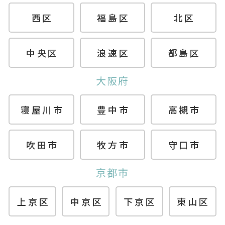
西区
福島区
北区
中央区
浪速区
都島区
大阪府
寝屋川市
豊中市
高槻市
吹田市
牧方市
守口市
京都市
上京区
中京区
下京区
東山区