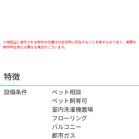
※地図上に表示される物件の位置は付近住所に所在することを表すものであり、実際の
物件所在地とは異なる場合がございます。
特徴
設備条件
ペット相談
ペット飼育可
室内洗濯機置場
フローリング
バルコニー
都市ガス