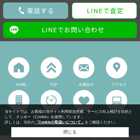
電話する
LINEで査定
LINEでお問い合わせ
HOME
TOP
お問合せ
アクセス
当サイトでは、お客様の当サイト利用状況把握、サービス向上検討を目的と
会社概要
閲覧履歴
お気に入り
PCサイト
して、クッキー（Cookie）を使用しています。
詳しくは、当社の
「Cookieの取扱いについて」
をご確認ください。
閉じる