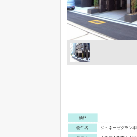
価格
-
物件名
ジュネーゼグラン本