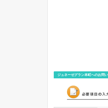
ジュネーゼグラン本町へのお問い