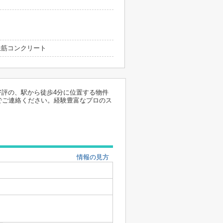
 鉄筋コンクリート
評の、駅から徒歩4分に位置する物件
でご連絡ください。経験豊富なプロのス
情報の見方