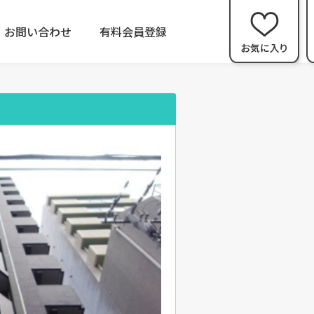
お問い合わせ
有料会員登録