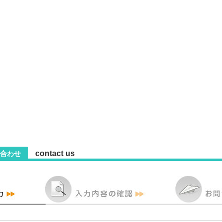
contact us
合わせ