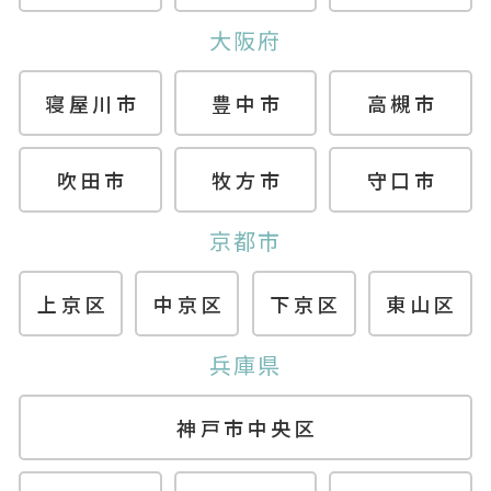
大阪府
寝屋川市
豊中市
高槻市
吹田市
牧方市
守口市
京都市
上京区
中京区
下京区
東山区
兵庫県
神戸市中央区