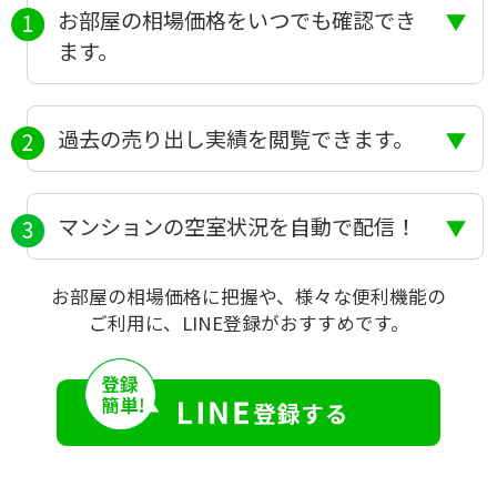
お部屋の相場価格をいつでも確認でき
ます。
過去の売り出し実績を閲覧できます。
マンションの空室状況を自動で配信！
お部屋の相場価格に把握や、様々な便利機能の
ご利用に、LINE登録がおすすめです。