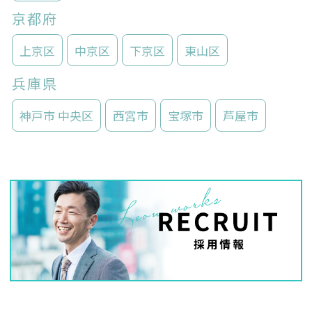
京都府
上京区
中京区
下京区
東山区
兵庫県
神戸市 中央区
西宮市
宝塚市
芦屋市