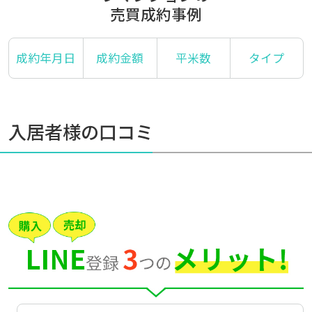
売買成約事例
成約年月日
成約金額
平米数
タイプ
入居者様の口コミ