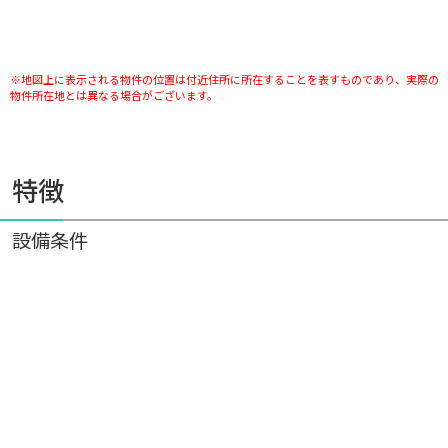
※地図上に表示される物件の位置は付近住所に所在することを表すものであり、実際の
物件所在地とは異なる場合がございます。
特徴
設備条件