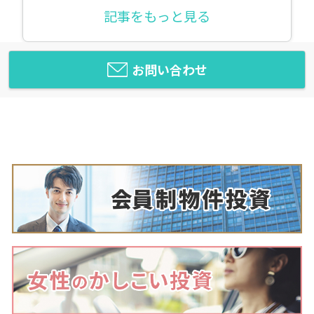
記事をもっと見る
お問い合わせ