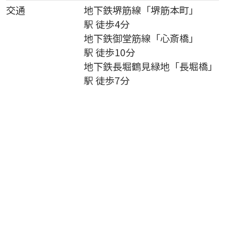
交通
地下鉄堺筋線
「
堺筋本町
」
駅 徒歩4分
地下鉄御堂筋線
「
心斎橋
」
駅 徒歩10分
地下鉄長堀鶴見緑地
「
長堀橋
」
駅 徒歩7分