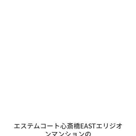
エステムコート心斎橋EASTエリジオ
ンマンションの