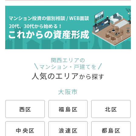
関西エリアの
マンション・戸建てを
人気のエリア
から探す
大阪市
西区
福島区
北区
中央区
浪速区
都島区