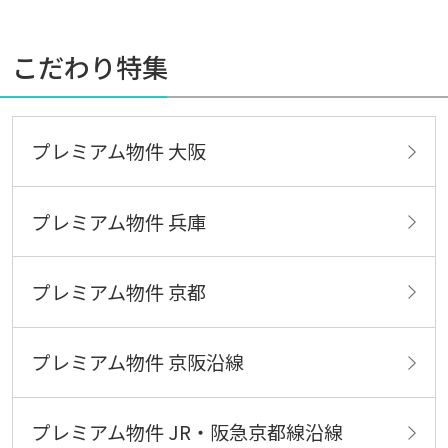
こだわり特集
プレミアム物件 大阪
プレミアム物件 兵庫
プレミアム物件 京都
プレミアム物件 京阪沿線
プレミアム物件 JR・阪急京都線沿線