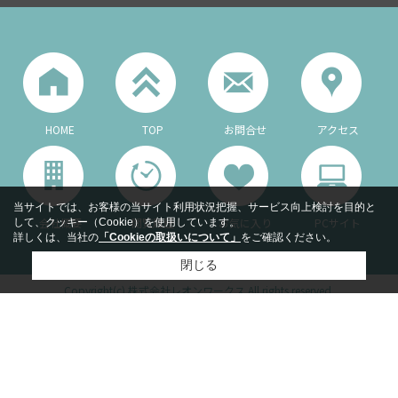
HOME
TOP
お問合せ
アクセス
当サイトでは、お客様の当サイト利用状況把握、サービス向上検討を目的と
会社概要
閲覧履歴
お気に入り
PCサイト
して、クッキー（Cookie）を使用しています。
詳しくは、当社の
「Cookieの取扱いについて」
をご確認ください。
閉じる
Copyright(c) 株式会社レオンワークス All rights reserved.