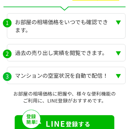
お部屋の相場価格をいつでも確認でき
ます。
過去の売り出し実績を閲覧できます。
マンションの空室状況を自動で配信！
お部屋の相場価格に把握や、様々な便利機能の
ご利用に、LINE登録がおすすめです。