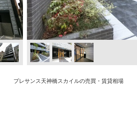
プレサンス天神橋スカイルの売買・賃貸相場