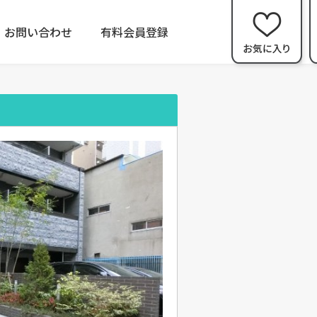
お問い合わせ
有料会員登録