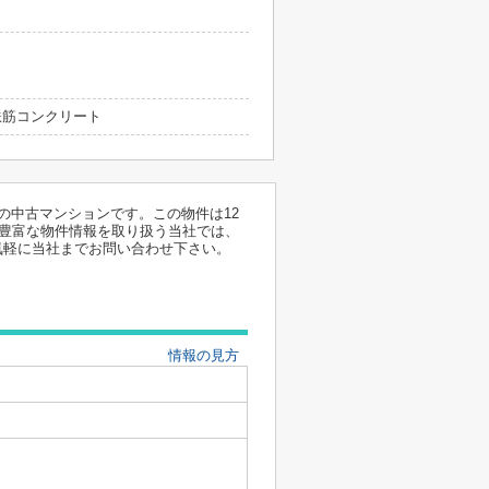
 鉄筋コンクリート
の中古マンションです。この物件は12
。豊富な物件情報を取り扱う当社では、
気軽に当社までお問い合わせ下さい。
情報の見方