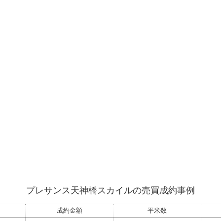
プレサンス天神橋スカイルの売買成約事例
成約金額
平米数