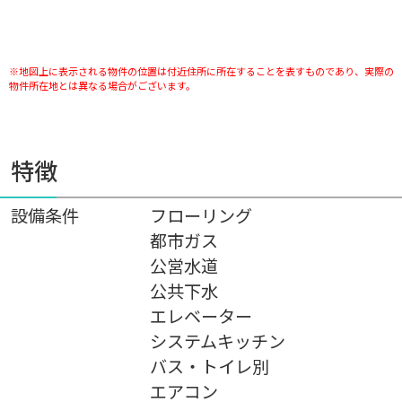
※地図上に表示される物件の位置は付近住所に所在することを表すものであり、実際の
物件所在地とは異なる場合がございます。
特徴
設備条件
フローリング
都市ガス
公営水道
公共下水
エレベーター
システムキッチン
バス・トイレ別
エアコン