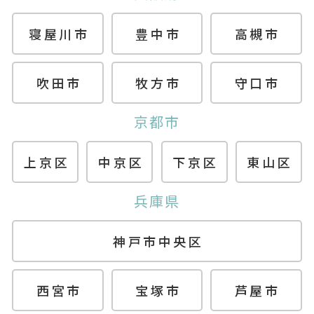
寝屋川市
豊中市
高槻市
吹田市
牧方市
守口市
京都市
上京区
中京区
下京区
東山区
兵庫県
神戸市中央区
西宮市
宝塚市
芦屋市