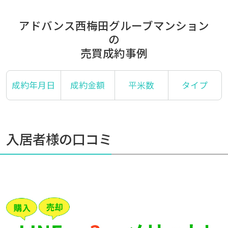
アドバンス西梅田グルーブマンション
の
売買成約事例
成約年月日
成約金額
平米数
タイプ
入居者様の口コミ