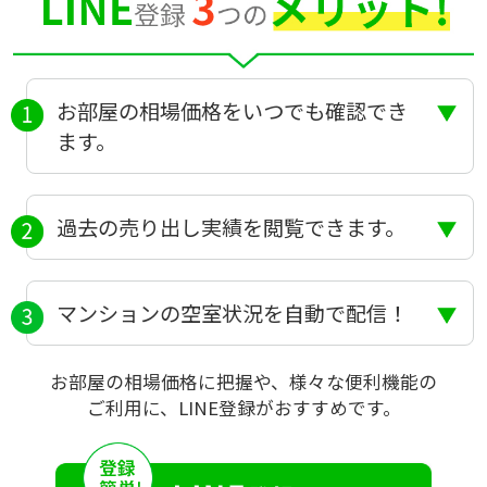
お部屋の相場価格をいつでも確認でき
ます。
過去の売り出し実績を閲覧できます。
マンションの空室状況を自動で配信！
お部屋の相場価格に把握や、様々な便利機能の
ご利用に、LINE登録がおすすめです。