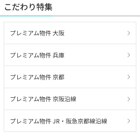
こだわり特集
プレミアム物件 大阪
プレミアム物件 兵庫
プレミアム物件 京都
プレミアム物件 京阪沿線
プレミアム物件 JR・阪急京都線沿線