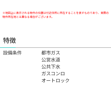
※地図上に表示される物件の位置は付近住所に所在することを表すものであり、実際の
物件所在地とは異なる場合がございます。
特徴
設備条件
都市ガス
公営水道
公共下水
ガスコンロ
オートロック