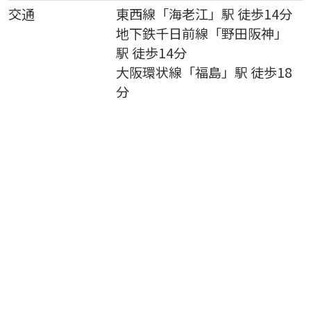
交通
東西線
「
海老江
」駅 徒歩14分
地下鉄千日前線
「
野田阪神
」
駅 徒歩14分
大阪環状線
「
福島
」駅 徒歩18
分