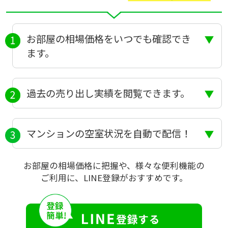
お部屋の相場価格をいつでも確認でき
ます。
過去の売り出し実績を閲覧できます。
マンションの空室状況を自動で配信！
お部屋の相場価格に把握や、様々な便利機能の
ご利用に、LINE登録がおすすめです。