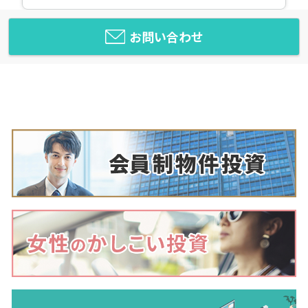
お問い合わせ