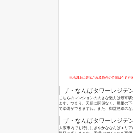
※地図上に表示される物件の位置は付近住
ザ・なんばタワーレジデ
こちらのマンションの大きな魅力は最寄駅
ます。つまり、天候に関係なく、屋根の下
で準備ができますね。また、御堂筋線のな
ザ・なんばタワーレジデ
大阪市内でも特ににぎやかななんばエリア