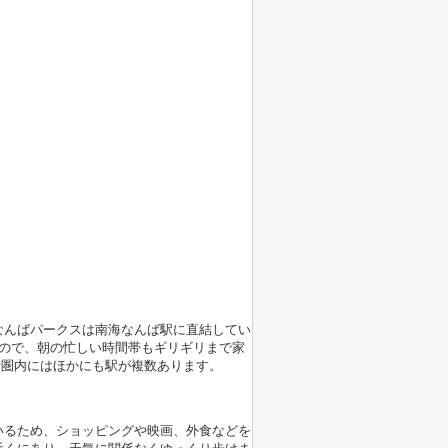
なんばパークスは南海なんば駅に直結してい
ので、朝の忙しい時間帯もギリギリまで家
歩圏内にはほかにも駅が複数あります。
いるため、ショッピングや映画、外食などを