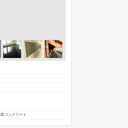
 鉄筋コンクリート