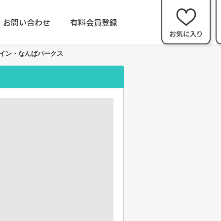
お問い合わせ
有料会員登録
イン・なんばパークス