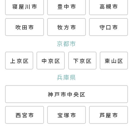
寝屋川市
豊中市
高槻市
吹田市
牧方市
守口市
京都市
上京区
中京区
下京区
東山区
兵庫県
神戸市中央区
西宮市
宝塚市
芦屋市