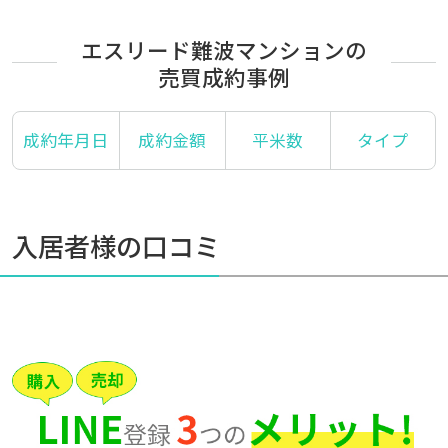
エスリード難波マンションの
売買成約事例
成約年月日
成約金額
平米数
タイプ
入居者様の口コミ