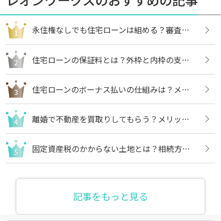
永住権なしでも住宅ローンは組める？審査内容や借りる方法についても解説
住宅ローンの保証料とは？外枠と内枠の支払い方法や違いについても解説
住宅ローンのボーナス払いの仕組みは？メリットや注意点についても解説
離婚で不動産を買取りしてもらう？メリットや売却の流れについても解説
固定資産税のかからない土地とは？相続方法や不要な場合の処分方法も解説
記事をもっと見る