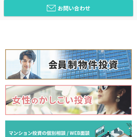
お問い合わせ