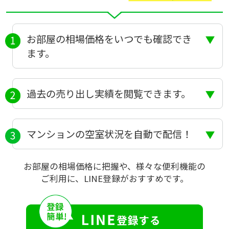
お部屋の相場価格をいつでも確認でき
ます。
過去の売り出し実績を閲覧できます。
マンションの空室状況を自動で配信！
お部屋の相場価格に把握や、様々な便利機能の
ご利用に、LINE登録がおすすめです。