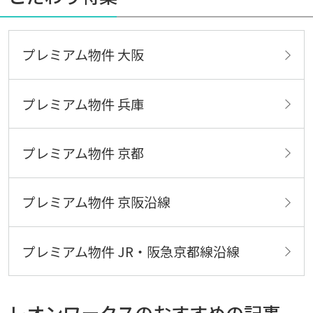
プレミアム物件 大阪
プレミアム物件 兵庫
プレミアム物件 京都
プレミアム物件 京阪沿線
プレミアム物件 JR・阪急京都線沿線
レオンワークスのおすすめの記事