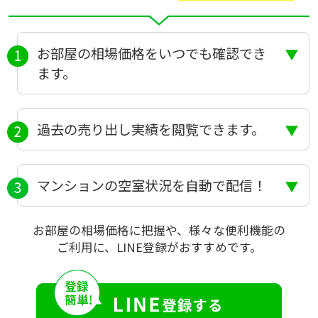
お部屋の相場価格をいつでも確認でき
ます。
過去の売り出し実績を閲覧できます。
マンションの空室状況を自動で配信！
お部屋の相場価格に把握や、様々な便利機能の
ご利用に、LINE登録がおすすめです。