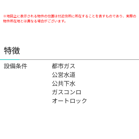
※地図上に表示される物件の位置は付近住所に所在することを表すものであり、実際の
物件所在地とは異なる場合がございます。
特徴
設備条件
都市ガス
公営水道
公共下水
ガスコンロ
オートロック