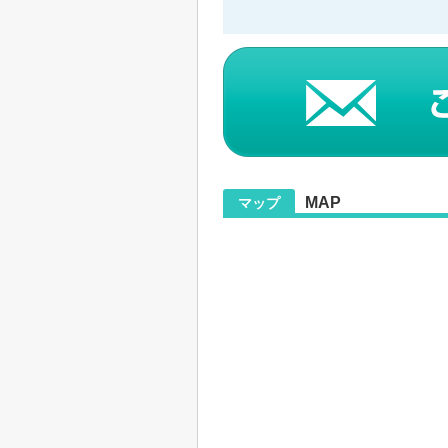
MAP
マップ