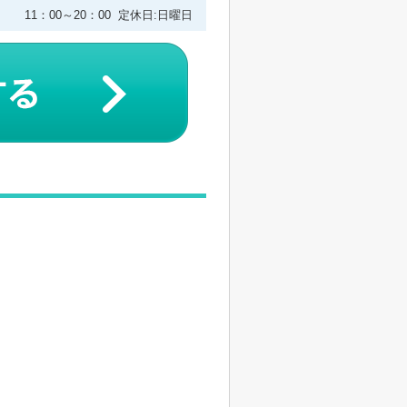
11：00～20：00 定休日:日曜日