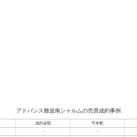
アドバンス難波南シャルムの売買成約事例
成約金額
平米数
-
-