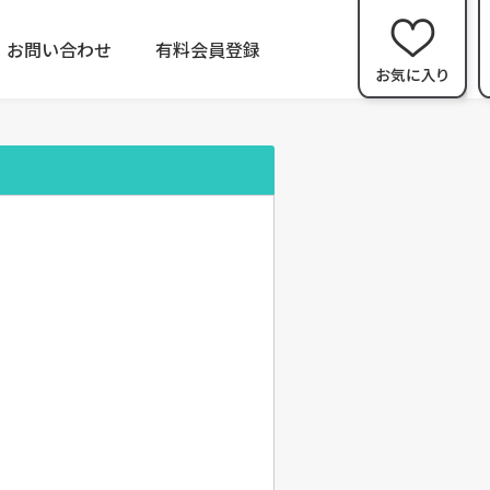
お問い合わせ
有料会員登録