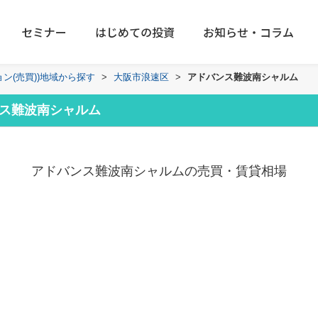
セミナー
はじめての投資
お知らせ・コラム
ョン(売買))地域から探す
>
大阪市浪速区
>
アドバンス難波南シャルム
ス難波南シャルム
アドバンス難波南シャルムの売買・賃貸相場