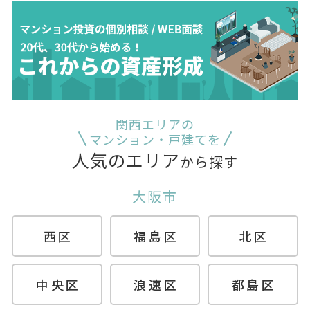
関西エリアの
マンション・戸建てを
人気のエリア
から探す
大阪市
西区
福島区
北区
中央区
浪速区
都島区