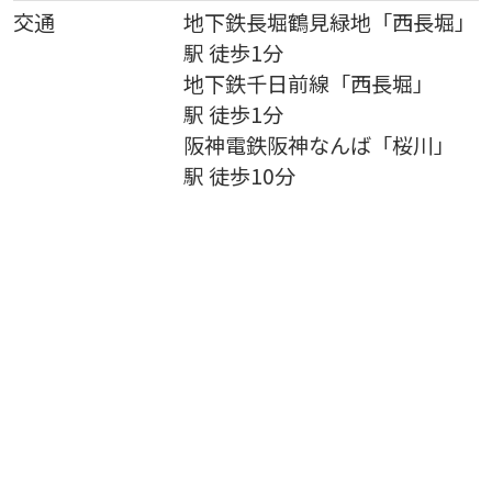
交通
地下鉄長堀鶴見緑地
「
西長堀
」
駅 徒歩1分
地下鉄千日前線
「
西長堀
」
駅 徒歩1分
阪神電鉄阪神なんば
「
桜川
」
駅 徒歩10分