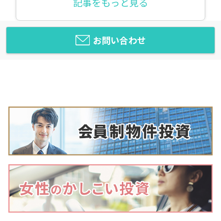
記事をもっと見る
お問い合わせ