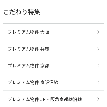
こだわり特集
プレミアム物件 大阪
プレミアム物件 兵庫
プレミアム物件 京都
プレミアム物件 京阪沿線
プレミアム物件 JR・阪急京都線沿線