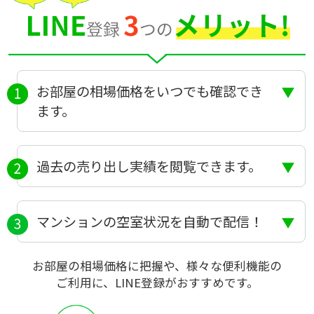
お部屋の相場価格をいつでも確認でき
ます。
過去の売り出し実績を閲覧できます。
マンションの空室状況を自動で配信！
お部屋の相場価格に把握や、様々な便利機能の
ご利用に、LINE登録がおすすめです。