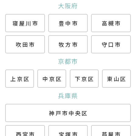
大阪府
寝屋川市
豊中市
高槻市
吹田市
牧方市
守口市
京都市
上京区
中京区
下京区
東山区
兵庫県
神戸市中央区
西宮市
宝塚市
芦屋市