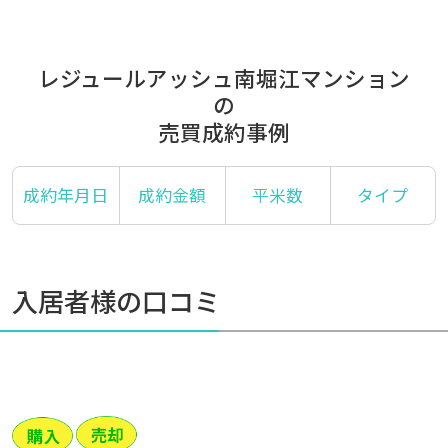
レジュールアッシュ南堀江マンション
の
売買成約事例
成約年月日
成約金額
平米数
タイプ
入居者様の口コミ