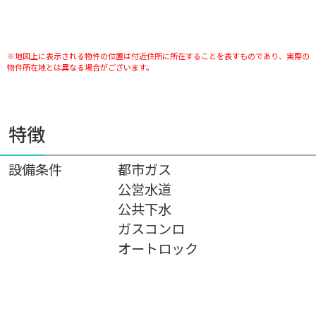
※地図上に表示される物件の位置は付近住所に所在することを表すものであり、実際の
物件所在地とは異なる場合がございます。
特徴
設備条件
都市ガス
公営水道
公共下水
ガスコンロ
オートロック