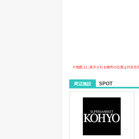
※地図上に表示される物件の位置は付近住
SPOT
周辺施設