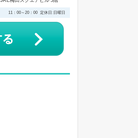
 JRE梅田スクエアビル 5階
11：00～20：00 定休日:日曜日