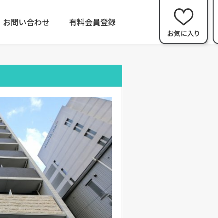
お問い合わせ
有料会員登録