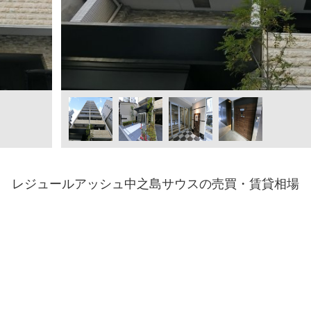
レジュールアッシュ中之島サウスの売買・賃貸相場