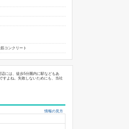
 鉄筋コンクリート
周辺には、徒歩5分圏内に駅などもあ
ですよね。失敗しないためにも、当社
。
情報の見方