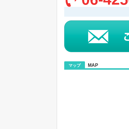
MAP
マップ