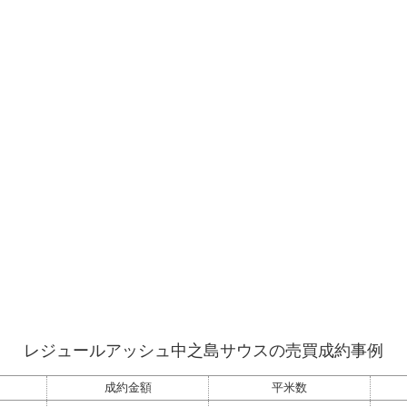
レジュールアッシュ中之島サウスの売買成約事例
成約金額
平米数