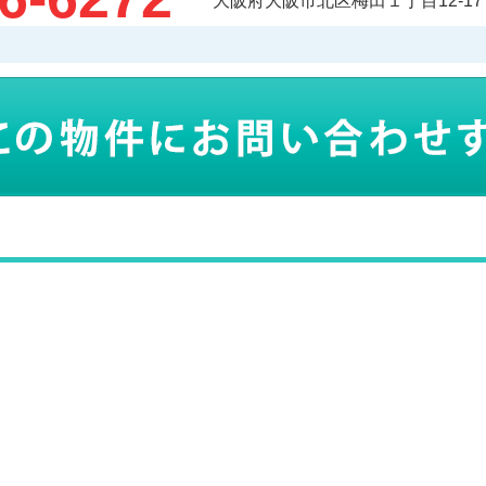
大阪府大阪市北区梅田１丁目12-17