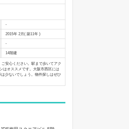
-
2015年 2月( 築11年 )
-
14階建
、ご安心ください。駅まで歩いてアク
ンはオススメです。大阪市西区には
事は少ないでしょう。物件探しはぜひ