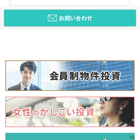
お問い合わせ