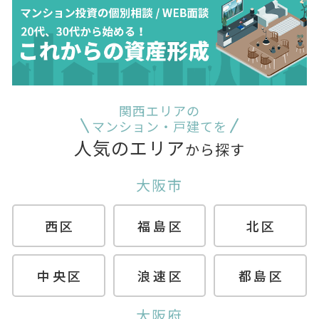
関西エリアの
マンション・戸建てを
人気のエリア
から探す
大阪市
西区
福島区
北区
中央区
浪速区
都島区
大阪府