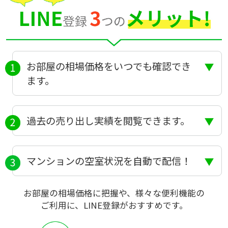
お部屋の相場価格をいつでも確認でき
ます。
過去の売り出し実績を閲覧できます。
マンションの空室状況を自動で配信！
お部屋の相場価格に把握や、様々な便利機能の
ご利用に、LINE登録がおすすめです。