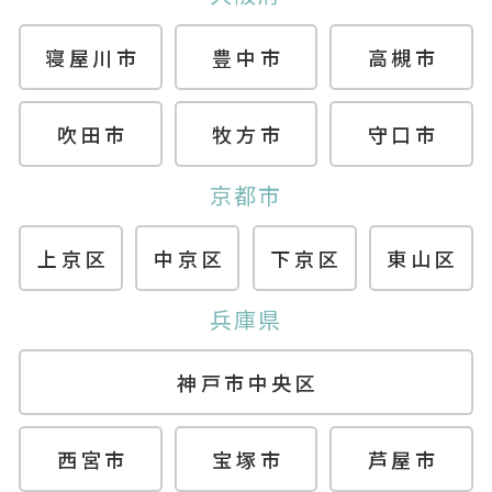
寝屋川市
豊中市
高槻市
吹田市
牧方市
守口市
京都市
上京区
中京区
下京区
東山区
兵庫県
神戸市中央区
西宮市
宝塚市
芦屋市