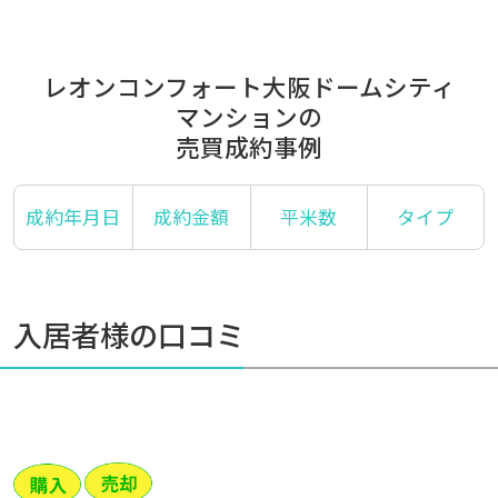
レオンコンフォート大阪ドームシティ
マンションの
売買成約事例
成約年月日
成約金額
平米数
タイプ
入居者様の口コミ