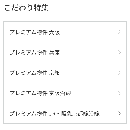
こだわり特集
プレミアム物件 大阪
プレミアム物件 兵庫
プレミアム物件 京都
プレミアム物件 京阪沿線
プレミアム物件 JR・阪急京都線沿線