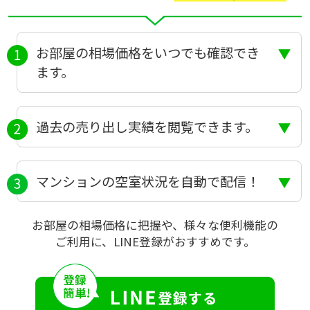
お部屋の相場価格をいつでも確認でき
ます。
過去の売り出し実績を閲覧できます。
マンションの空室状況を自動で配信！
お部屋の相場価格に把握や、様々な便利機能の
ご利用に、LINE登録がおすすめです。