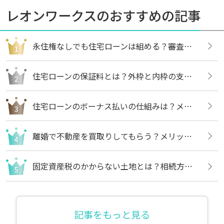
レオンワークスのおすすめの記事
永住権なしでも住宅ローンは組める？審査内容や借りる方法についても解説
住宅ローンの保証料とは？外枠と内枠の支払い方法や違いについても解説
住宅ローンのボーナス払いの仕組みは？メリットや注意点についても解説
離婚で不動産を買取りしてもらう？メリットや売却の流れについても解説
固定資産税のかからない土地とは？相続方法や不要な場合の処分方法も解説
記事をもっと見る