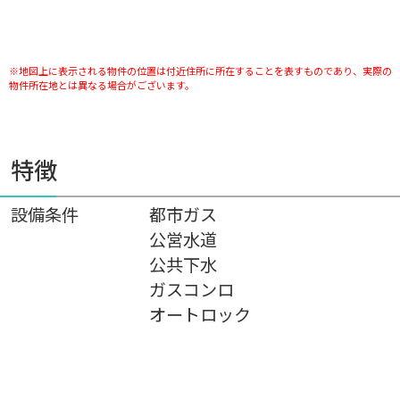
※地図上に表示される物件の位置は付近住所に所在することを表すものであり、実際の
物件所在地とは異なる場合がございます。
特徴
設備条件
都市ガス
公営水道
公共下水
ガスコンロ
オートロック