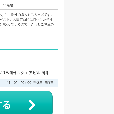
14階建
ンなら、物件の購入もスムーズです。
がベスト。大阪市西区に特化した当社
取り扱っているので、きっとご希望の
 JRE梅田スクエアビル 5階
11：00～20：00 定休日:日曜日