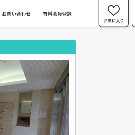
お問い合わせ
有料会員登録