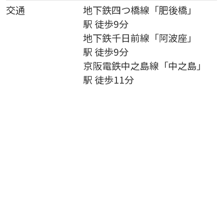
交通
地下鉄四つ橋線
「
肥後橋
」
駅 徒歩9分
地下鉄千日前線
「
阿波座
」
駅 徒歩9分
京阪電鉄中之島線
「
中之島
」
駅 徒歩11分