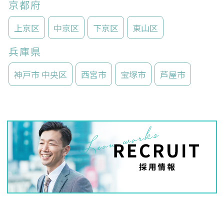
京都府
上京区
中京区
下京区
東山区
兵庫県
神戸市 中央区
西宮市
宝塚市
芦屋市