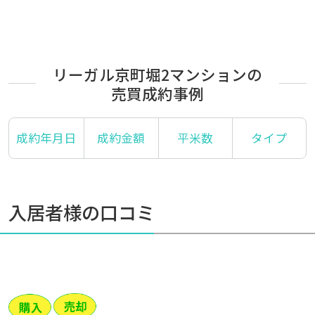
リーガル京町堀2マンションの
売買成約事例
成約年月日
成約金額
平米数
タイプ
入居者様の口コミ