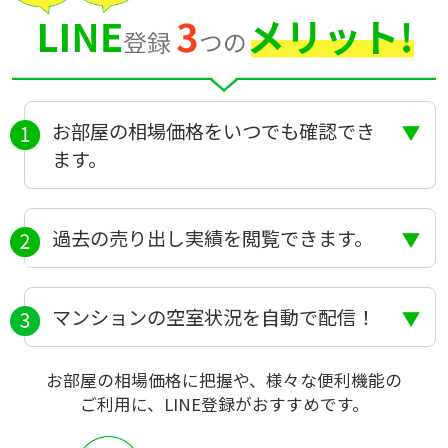
お部屋の相場価格をいつでも確認でき
ます。
過去の売り出し実績を閲覧できます。
マンションの空室状況を自動で配信！
お部屋の相場価格に把握や、様々な便利機能の
ご利用に、LINE登録がおすすめです。