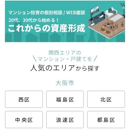
関西エリアの
マンション・戸建てを
人気のエリア
から探す
大阪市
西区
福島区
北区
中央区
浪速区
都島区