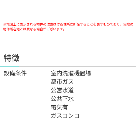
※地図上に表示される物件の位置は付近住所に所在することを表すものであり、実際の
物件所在地とは異なる場合がございます。
特徴
設備条件
室内洗濯機置場
都市ガス
公営水道
公共下水
電気有
ガスコンロ