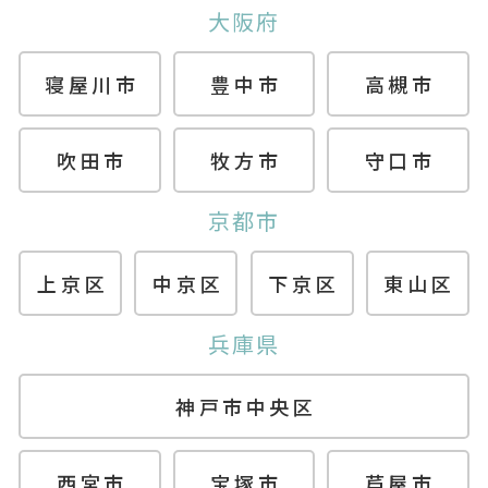
大阪府
寝屋川市
豊中市
高槻市
吹田市
牧方市
守口市
京都市
上京区
中京区
下京区
東山区
兵庫県
神戸市中央区
西宮市
宝塚市
芦屋市