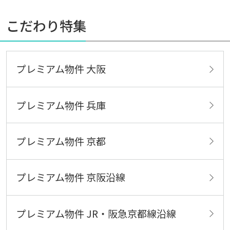
こだわり特集
プレミアム物件 大阪
プレミアム物件 兵庫
プレミアム物件 京都
プレミアム物件 京阪沿線
プレミアム物件 JR・阪急京都線沿線