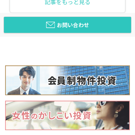
記事をもっと見る
お問い合わせ