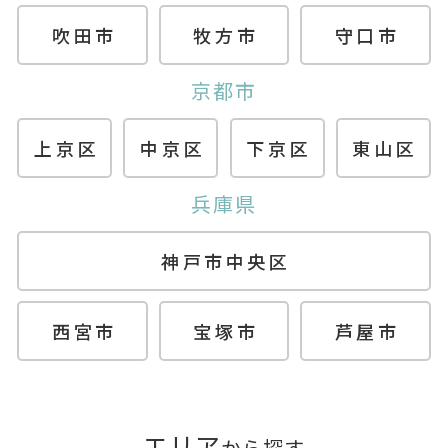
吹田市
牧方市
守口市
京都市
上京区
中京区
下京区
東山区
兵庫県
神戸市中央区
西宮市
宝塚市
芦屋市
エリア
から探す