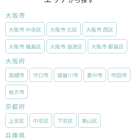
大阪市
大阪市 中央区
大阪市 北区
大阪市 西区
大阪市 福島区
大阪市 浪速区
大阪市 都島区
大阪府
高槻市
守口市
寝屋川市
豊中市
吹田市
枚方市
京都府
上京区
中京区
下京区
東山区
兵庫県