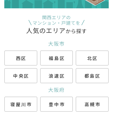
関西エリアの
マンション・戸建てを
人気のエリア
から探す
大阪市
西区
福島区
北区
中央区
浪速区
都島区
大阪府
寝屋川市
豊中市
高槻市