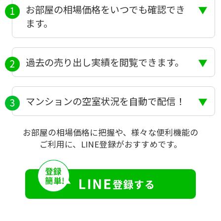
お部屋の相場価格をいつでも確認でき
ます。
過去の売り出し実績を閲覧できます。
マンションの空室状況を自動で配信！
お部屋の相場価格に把握や、様々な便利機能の
ご利用に、LINE登録がおすすめです。