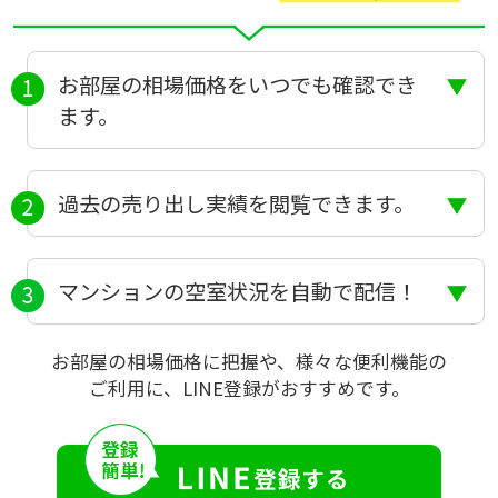
お部屋の相場価格をいつでも確認でき
ます。
過去の売り出し実績を閲覧できます。
マンションの空室状況を自動で配信！
お部屋の相場価格に把握や、様々な便利機能の
ご利用に、LINE登録がおすすめです。