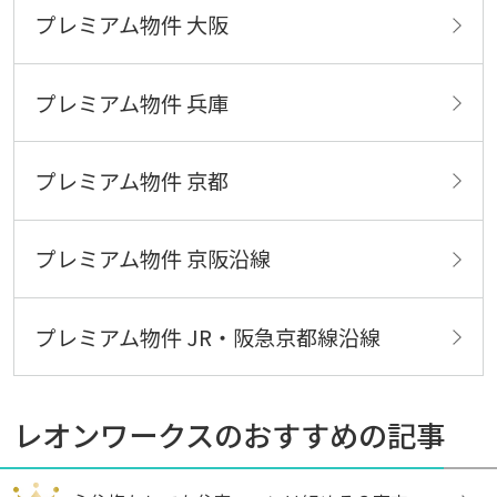
プレミアム物件 大阪
プレミアム物件 兵庫
プレミアム物件 京都
プレミアム物件 京阪沿線
プレミアム物件 JR・阪急京都線沿線
レオンワークスのおすすめの記事