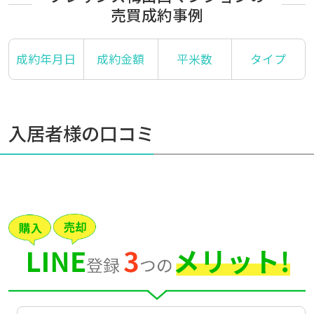
売買成約事例
成約年月日
成約金額
平米数
タイプ
入居者様の口コミ