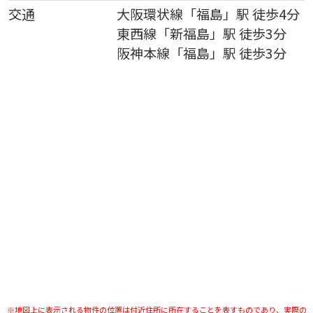
交通
大阪環状線
「
福島
」駅 徒歩4分
東西線
「
新福島
」駅 徒歩3分
阪神本線
「
福島
」駅 徒歩3分
※地図上に表示される物件の位置は付近住所に所在することを表すものであり、実際の