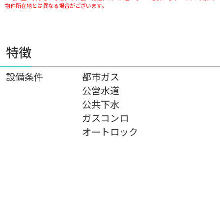
物件所在地とは異なる場合がございます。
特徴
設備条件
都市ガス
公営水道
公共下水
ガスコンロ
オートロック