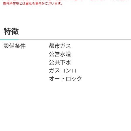
物件所在地とは異なる場合がございます。
特徴
設備条件
都市ガス
公営水道
公共下水
ガスコンロ
オートロック