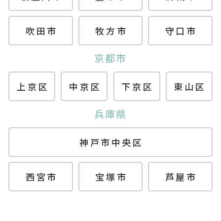
吹田市
牧方市
守口市
京都市
上京区
中京区
下京区
東山区
兵庫県
神戸市中央区
西宮市
宝塚市
芦屋市