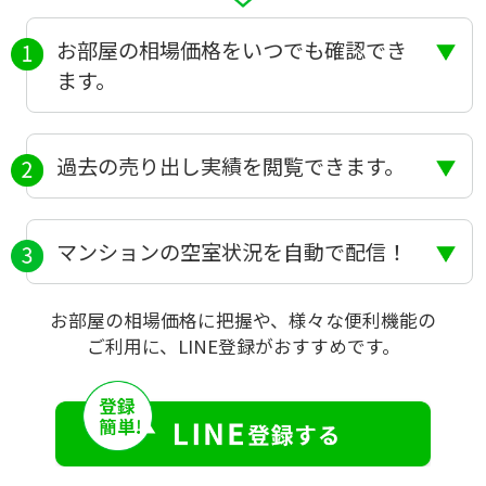
お部屋の相場価格をいつでも確認でき
ます。
過去の売り出し実績を閲覧できます。
マンションの空室状況を自動で配信！
お部屋の相場価格に把握や、様々な便利機能の
ご利用に、LINE登録がおすすめです。