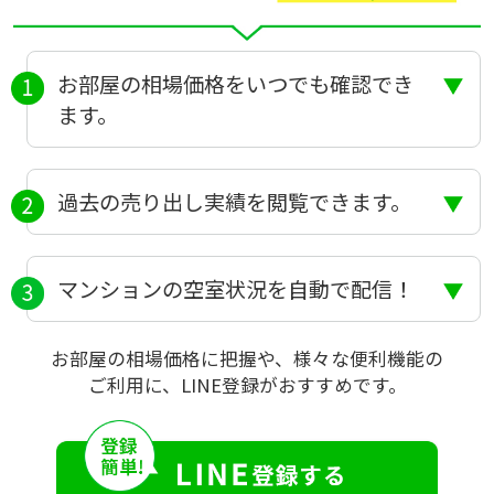
お部屋の相場価格をいつでも確認でき
ます。
過去の売り出し実績を閲覧できます。
マンションの空室状況を自動で配信！
お部屋の相場価格に把握や、様々な便利機能の
ご利用に、LINE登録がおすすめです。