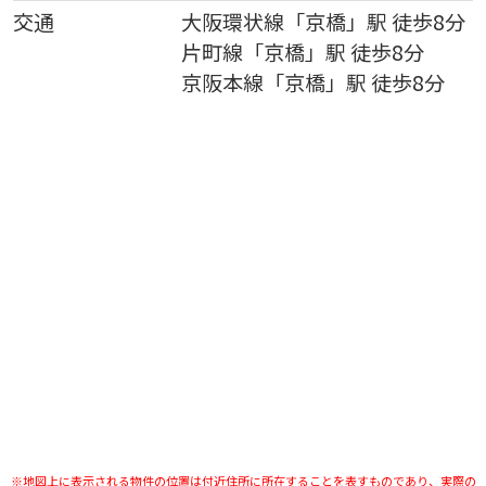
交通
大阪環状線
「
京橋
」駅 徒歩8分
片町線
「
京橋
」駅 徒歩8分
京阪本線
「
京橋
」駅 徒歩8分
※地図上に表示される物件の位置は付近住所に所在することを表すものであり、実際の