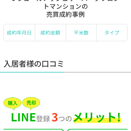
トマンションの
売買成約事例
成約年月日
成約金額
平米数
タイプ
入居者様の口コミ