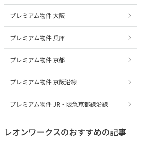
プレミアム物件 大阪
プレミアム物件 兵庫
プレミアム物件 京都
プレミアム物件 京阪沿線
プレミアム物件 JR・阪急京都線沿線
レオンワークスのおすすめの記事