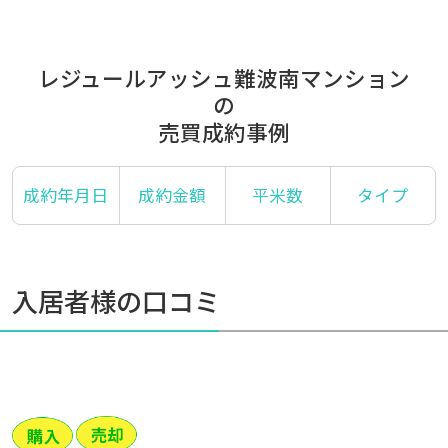
レジュールアッシュ難波南マンション
の
売買成約事例
成約年月日
成約金額
平米数
タイプ
入居者様の口コミ