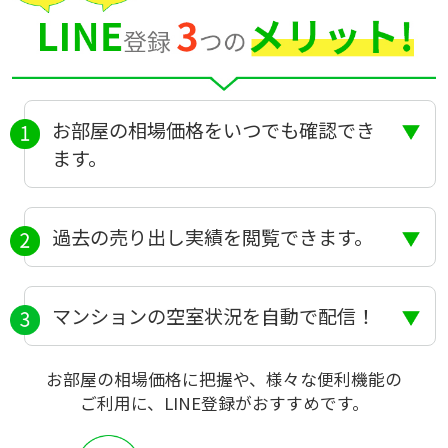
お部屋の相場価格をいつでも確認でき
ます。
過去の売り出し実績を閲覧できます。
マンションの空室状況を自動で配信！
お部屋の相場価格に把握や、様々な便利機能の
ご利用に、LINE登録がおすすめです。