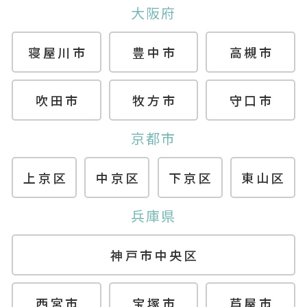
大阪府
寝屋川市
豊中市
高槻市
吹田市
牧方市
守口市
京都市
上京区
中京区
下京区
東山区
兵庫県
神戸市中央区
西宮市
宝塚市
芦屋市