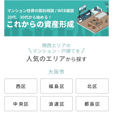
関西エリアの
マンション・戸建てを
人気のエリア
から探す
大阪市
西区
福島区
北区
中央区
浪速区
都島区