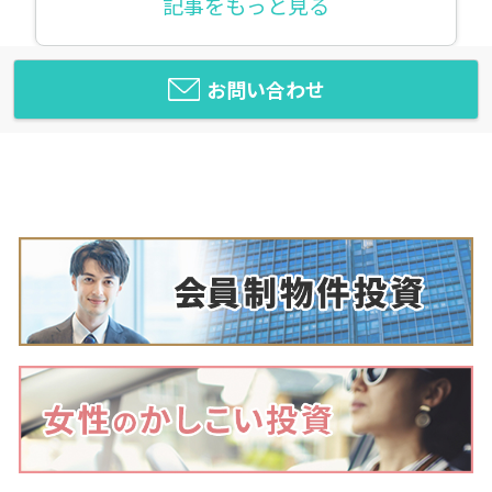
記事をもっと見る
お問い合わせ