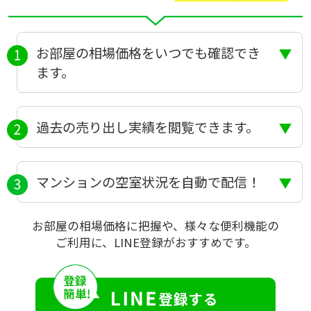
お部屋の相場価格をいつでも確認でき
ます。
過去の売り出し実績を閲覧できます。
マンションの空室状況を自動で配信！
お部屋の相場価格に把握や、様々な便利機能の
ご利用に、LINE登録がおすすめです。