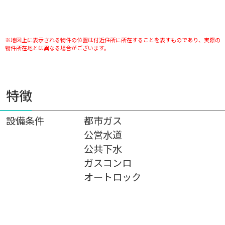
※地図上に表示される物件の位置は付近住所に所在することを表すものであり、実際の
物件所在地とは異なる場合がございます。
特徴
設備条件
都市ガス
公営水道
公共下水
ガスコンロ
オートロック