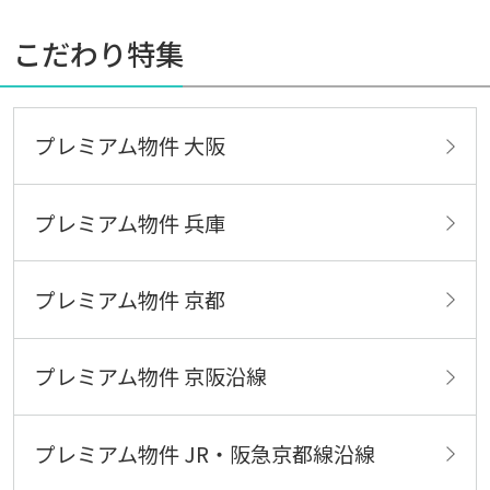
こだわり特集
プレミアム物件 大阪
プレミアム物件 兵庫
プレミアム物件 京都
プレミアム物件 京阪沿線
プレミアム物件 JR・阪急京都線沿線